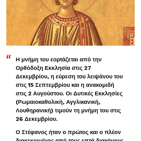
Η μνήμη του εορτάζεται από την
Ορθόδοξη Εκκλησία στις 27
Δεκεμβρίου, η εύρεση του λειψάνου του
στις 15 Σεπτεμβρίου και η ανακομιδή
στις 2 Αυγούστου. Οι Δυτικές Εκκλησίες
(Ρωμαιοκαθολική, Αγγλικανική,
Λουθηρανική) τιμούν τη μνήμη του στις
26 Δεκεμβρίου.
Ο Στέφανος ήταν ο πρώτος και ο πλέον
διακεκριμένος από τους επτά διακόνους,