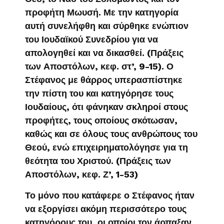
προφήτη Μωυσή. Με την κατηγορία
αυτή συνελήφθη και σύρθηκε ενώπιον
του Ιουδαϊκού Συνεδρίου για να
απολογηθεί και να δικασθεί. (Πράξεις
των Αποστόλων, κεφ. στ’, 9-15). Ο
Στέφανος με θάρρος υπερασπίστηκε
την πίστη του και κατηγόρησε τους
Ιουδαίους, ότι φάνηκαν σκληροί στους
προφήτες, τους οποίους σκότωσαν,
καθώς και σε όλους τους ανθρώπους του
Θεού, ενώ επιχειρηματολόγησε για τη
θεότητα του Χριστού. (Πράξεις των
Αποστόλων, κεφ. Ζ’, 1-53)
Το μόνο που κατάφερε ο Στέφανος ήταν
να εξοργίσει ακόμη περισσότερο τους
κατηγόρους του, οι οποίοι τον άρπαξαν