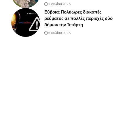
8 Ιουλίου 2026
Εύβοια: Πολύωρες διακοπές
ρεύματος σε πολλές περιοχές δύο
δήμων την Τετάρτη
8 Ιουλίου 2026