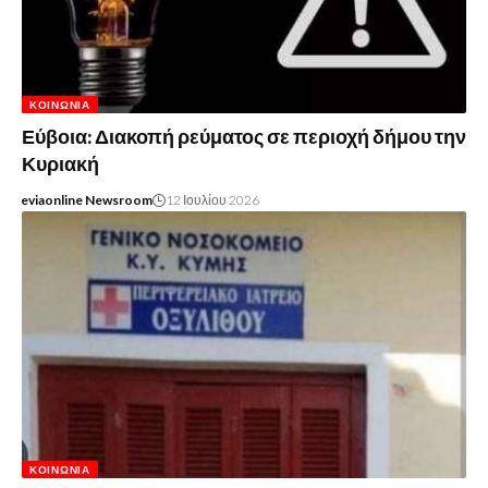
ΚΟΙΝΩΝΊΑ
Εύβοια: Διακοπή ρεύματος σε περιοχή δήμου την
Κυριακή
eviaonline Newsroom
12 Ιουλίου 2026
ΚΟΙΝΩΝΊΑ