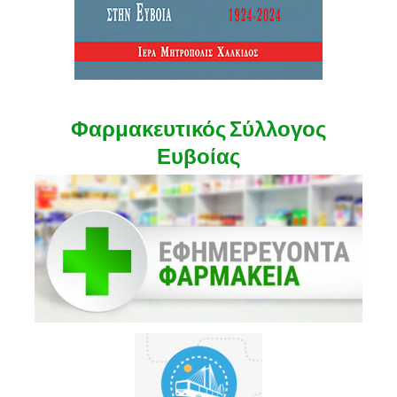
Φαρμακευτικός Σύλλογος
Ευβοίας