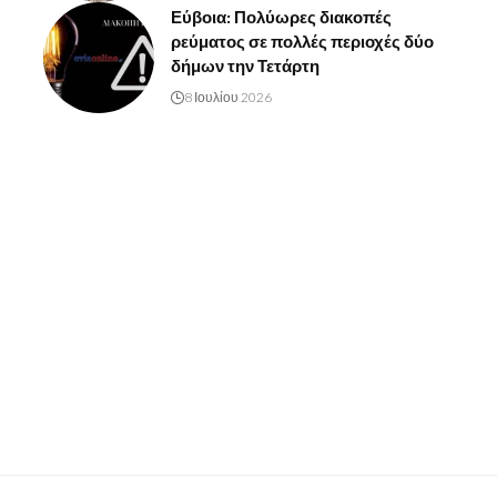
Εύβοια: Πολύωρες διακοπές
ρεύματος σε πολλές περιοχές δύο
δήμων την Τετάρτη
8 Ιουλίου 2026