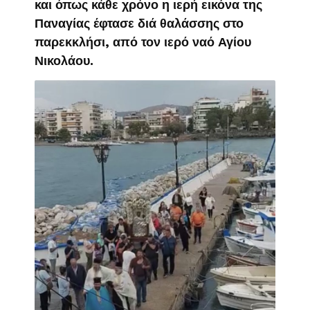
και όπως κάθε χρόνο η ιερή εικόνα της
Παναγίας έφτασε διά θαλάσσης στο
παρεκκλήσι, από τον ιερό ναό Αγίου
Νικολάου.