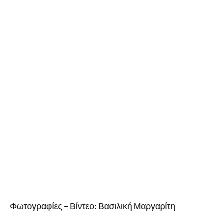
Φωτογραφίες – Βίντεο: Βασιλική Μαργαρίτη