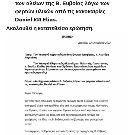
των αλιέων της Β. Ευβοίας λόγω των
φερτών υλικών από τις κακοκαιρίες
Daniel και Elias.
Ακολουθεί η κατατεθείσα ερώτηση.