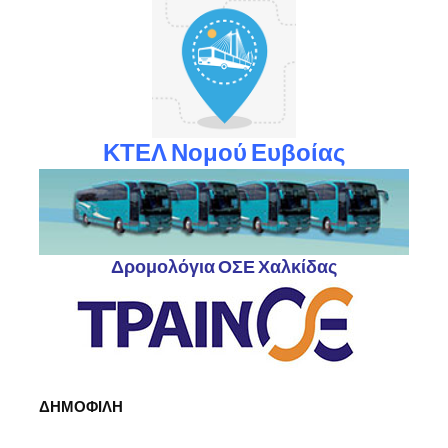
ΚΤΕΛ Νομού Ευβοίας
Δρομολόγια ΟΣΕ Χαλκίδας
ΔΗΜΟΦΙΛΗ