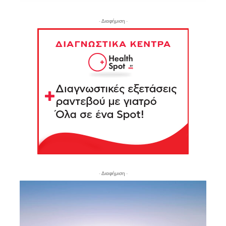
- Διαφήμιση -
- Διαφήμιση -