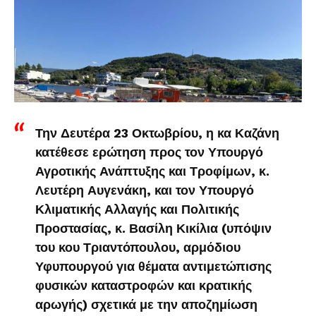
Την Δευτέρα 23 Οκτωβρίου, η κα Καζάνη
κατέθεσε ερώτηση προς τον Υπουργό
Αγροτικής Ανάπτυξης και Τροφίμων, κ.
Λευτέρη Αυγενάκη, και τον Υπουργό
Κλιματικής Αλλαγής και Πολιτικής
Προστασίας, κ. Βασίλη Κικίλια (υπόψιν
του κου Τριαντόπουλου, αρμόδιου
Υφυπουργού για θέματα αντιμετώπισης
φυσικών καταστροφών και κρατικής
αρωγής) σχετικά με την αποζημίωση