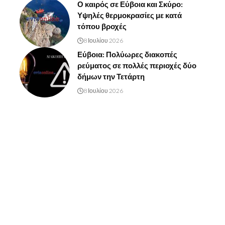
Ο καιρός σε Εύβοια και Σκύρο:
Υψηλές θερμοκρασίες με κατά
τόπου βροχές
8 Ιουλίου 2026
Εύβοια: Πολύωρες διακοπές
ρεύματος σε πολλές περιοχές δύο
δήμων την Τετάρτη
8 Ιουλίου 2026