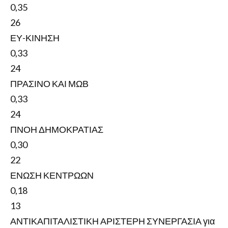
0,35
26
ΕΥ-ΚΙΝΗΣΗ
0,33
24
ΠΡΑΣΙΝΟ ΚΑΙ ΜΩΒ
0,33
24
ΠΝΟΗ ΔΗΜΟΚΡΑΤΙΑΣ
0,30
22
ΕΝΩΣΗ ΚΕΝΤΡΩΩΝ
0,18
13
ΑΝΤΙΚΑΠΙΤΑΛΙΣΤΙΚΗ ΑΡΙΣΤΕΡΗ ΣΥΝΕΡΓΑΣΙΑ για