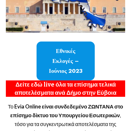
Εθνικές
Εκλογές –
Ιούνιος 2023
Δείτε εδώ live όλα τα επίσημα τελικά
αποτελέσματα ανά Δήμο στην Εύβοια
Το
Evia Online είναι συνδεδεμένο ΖΩΝΤΑΝΑ στο
επίσημο δίκτυο του Υπουργείου Εσωτερικών
,
τόσο για τα συγκεντρωτικά αποτελέσματα της