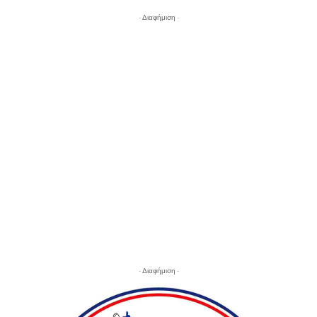
- Διαφήμιση -
- Διαφήμιση -