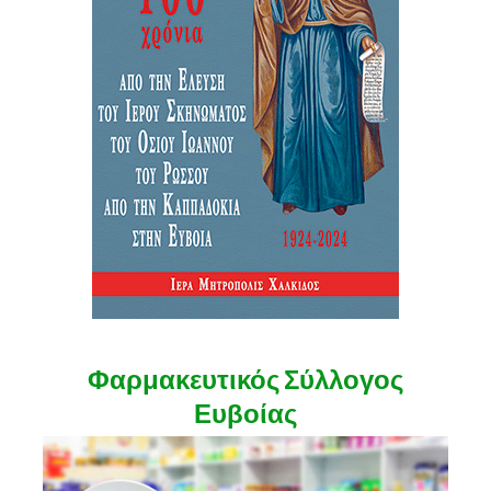
Φαρμακευτικός Σύλλογος
Ευβοίας