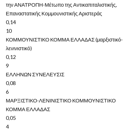
την ΑΝΑΤΡΟΠΗ-Μέτωπο της Αντικαπιταλιστικής,
Επαναστατικής Κομμουνιστικής Αριστεράς
0,14
10
ΚΟΜΜΟΥΝΙΣΤΙΚΟ ΚΟΜΜΑ ΕΛΛΑΔΑΣ (μαρξιστικό-
λενινιστικό)
0,12
9
ΕΛΛΗΝΩΝ ΣΥΝΕΛΕΥΣΙΣ
0,08
6
ΜΑΡΞΙΣΤΙΚΟ-ΛΕΝΙΝΙΣΤΙΚΟ ΚΟΜΜΟΥΝΙΣΤΙΚΟ
ΚΟΜΜΑ ΕΛΛΑΔΑΣ
0,05
4