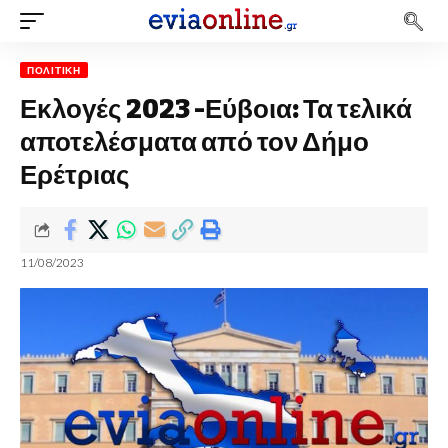
ΠΟΛΙΤΙΚΉ
Εκλογές 2023 -Εύβοια: Τα τελικά
αποτελέσματα από τον Δήμο
Ερέτριας
11/08/2023