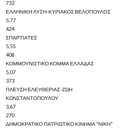
732
ΕΛΛΗΝΙΚΗ ΛΥΣΗ-ΚΥΡΙΑΚΟΣ ΒΕΛΟΠΟΥΛΟΣ
5,77
424
ΣΠΑΡΤΙΑΤΕΣ
5,55
408
ΚΟΜΜΟΥΝΙΣΤΙΚΟ ΚΟΜΜΑ ΕΛΛΑΔΑΣ
5,07
373
ΠΛΕΥΣΗ ΕΛΕΥΘΕΡΙΑΣ-ΖΩΗ
ΚΩΝΣΤΑΝΤΟΠΟΥΛΟΥ
3,67
270
ΔΗΜΟΚΡΑΤΙΚΟ ΠΑΤΡΙΩΤΙΚΟ ΚΙΝΗΜΑ “ΝΙΚΗ”