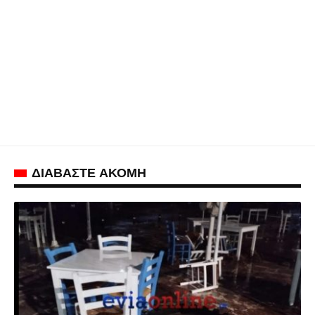
ΔΙΑΒΑΣΤΕ ΑΚΟΜΗ