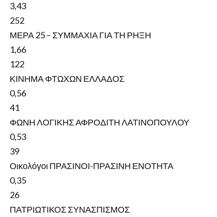
3,43
252
ΜΕΡΑ 25 – ΣΥΜΜΑΧΙΑ ΓΙΑ ΤΗ ΡΗΞΗ
1,66
122
ΚΙΝΗΜΑ ΦΤΩΧΩΝ ΕΛΛΑΔΟΣ
0,56
41
ΦΩΝΗ ΛΟΓΙΚΗΣ ΑΦΡΟΔΙΤΗ ΛΑΤΙΝΟΠΟΥΛΟΥ
0,53
39
Οικολόγοι ΠΡΑΣΙΝΟΙ-ΠΡΑΣΙΝΗ ΕΝΟΤΗΤΑ
0,35
26
ΠΑΤΡΙΩΤΙΚΟΣ ΣΥΝΑΣΠΙΣΜΟΣ