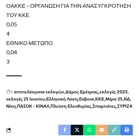
ΟΑΚΚΕ – ΟΡΓΑΝΩΣΗ ΓΙΑ ΤΗΝ ΑΝΑΣΥΓΚΡΟΤΗΣΗ
ΤΟΥ ΚΚΕ
0,05
4
ΕΘΝΙΚΟ ΜΕΤΩΠΟ
0,04
3
#
αποτελέσματα εκλογών
Δήμος Ερέτριας
εκλογές 2023
εκλογές 25 Ιουνίου
Ελληνική Λύση
Εύβοια
ΚΚΕ
Μέρα 25
ΝΔ
Νίκη
ΠΑΣΟΚ - ΚΙΝΑΛ
Πλεύση Ελευθερίας
Σπαρτιάτες
ΣΥΡΙΖΑ