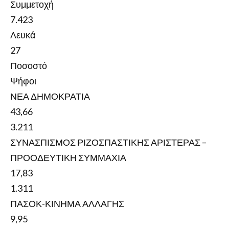
Συμμετοχή
7.423
Λευκά
27
Ποσοστό
Ψήφοι
ΝΕΑ ΔΗΜΟΚΡΑΤΙΑ
43,66
3.211
ΣΥΝΑΣΠΙΣΜΟΣ ΡΙΖΟΣΠΑΣΤΙΚΗΣ ΑΡΙΣΤΕΡΑΣ –
ΠΡΟΟΔΕΥΤΙΚΗ ΣΥΜΜΑΧΙΑ
17,83
1.311
ΠΑΣΟΚ-ΚΙΝΗΜΑ ΑΛΛΑΓΗΣ
9,95