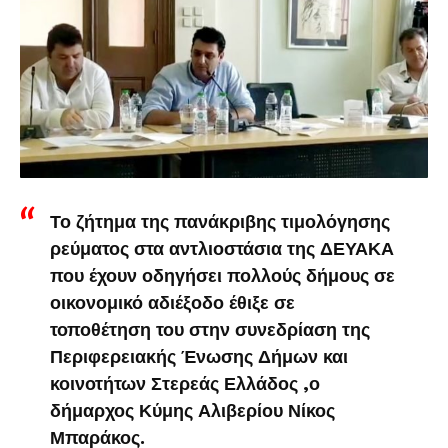
Το ζήτημα της πανάκριβης τιμολόγησης
ρεύματος στα αντλιοστάσια της ΔΕΥΑΚΑ
που έχουν οδηγήσει πολλούς δήμους σε
οικονομικό αδιέξοδο έθιξε σε
τοποθέτηση του στην συνεδρίαση της
Περιφερειακής Ένωσης Δήμων και
κοινοτήτων Στερεάς Ελλάδος ,ο
δήμαρχος Κύμης Αλιβερίου Νίκος
Μπαράκος.