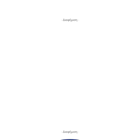
- Διαφήμιση -
- Διαφήμιση -