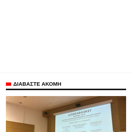
ΔΙΑΒΑΣΤΕ ΑΚΟΜΗ