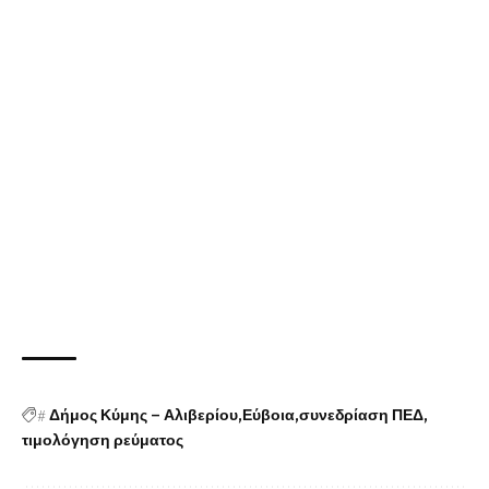
#
Δήμος Κύμης – Αλιβερίου
Εύβοια
συνεδρίαση ΠΕΔ
τιμολόγηση ρεύματος