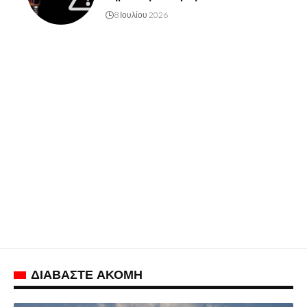
8 Ιουλίου 2026
ΔΙΑΒΑΣΤΕ ΑΚΟΜΗ