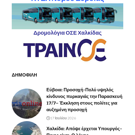
Δρομολόγια ΟΣΕ Χαλκίδας
ΔΗΜΟΦΙΛΗ
Εύβοια: Προσοχή-Πολύ υψηλός
κίνδυνος πυρκαγιάς την Παρασκευή
17/7– Έκκληση στους πολίτες για
αυξημένη προσοχή
17 Ιουλίου 2026
Χαλκίδα: Απόψε έρχεται Υπουργός-