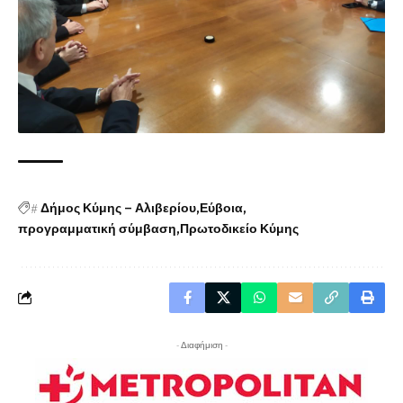
#
Δήμος Κύμης – Αλιβερίου
Εύβοια
προγραμματική σύμβαση
Πρωτοδικείο Κύμης
- Διαφήμιση -