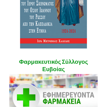
Φαρμακευτικός Σύλλογος
Ευβοίας