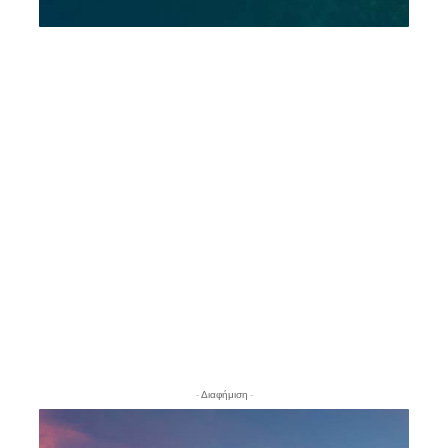
- Διαφήμιση -