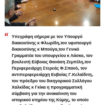
Υπεγράφη σήμερα με τον Υπουργό
δικαιοσύνης κ Φλωρίδη,τον υφυπουργό
δικαιοσύνης κ Μπούγα,τον Γενικό
Γραμματέα του υπουργείου κ Λάσκο, τον
βουλευτή Εύβοιας Θανάση Ζεμπίλη,τον
Περιφερειάρχη Στερεάς Φ.Σπανό, τον
αντιπεριφερειάρχη Ευβοίας Γ.Κελαϊδιτη,
τον πρόεδρο του δικηγορικού Συλλόγου
Χαλκίδας κ Γκίκα η προγραμματική
σύμβαση για την ανακαίνιση του
ιστορικού κτηρίου της Κύμης, το οποίο