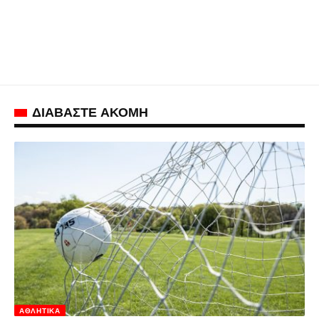
ΔΙΑΒΑΣΤΕ ΑΚΟΜΗ
ΑΘΛΗΤΙΚΆ