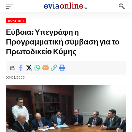
ΠΟΛΙΤΙΚΉ
Εύβοια: Υπεγράφη η
Προγραμματική σύμβαση για το
Πρωτοδικείο Κύμης
03/01/2025