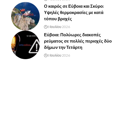
Ο καιρός σε Εύβοια και Σκύρο:
Υψηλές θερμοκρασίες με κατά
τόπου βροχές
8 Ιουλίου 2026
Εύβοια: Πολύωρες διακοπές
ρεύματος σε πολλές περιοχές δύο
δήμων την Τετάρτη
8 Ιουλίου 2026