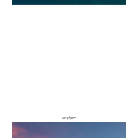
- Διαφήμιση -