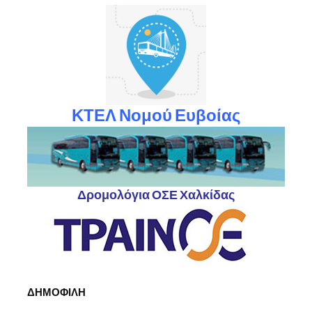
ΚΤΕΛ Νομού Ευβοίας
Δρομολόγια ΟΣΕ Χαλκίδας
ΔΗΜΟΦΙΛΗ