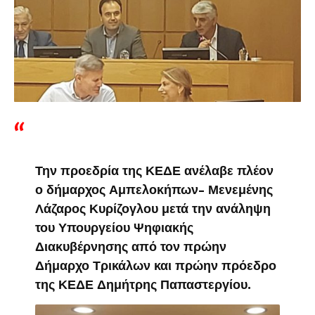
Την προεδρία της ΚΕΔΕ ανέλαβε πλέον
ο δήμαρχος Αμπελοκήπων- Μενεμένης
Λάζαρος Κυρίζογλου μετά την ανάληψη
του Υπουργείου Ψηφιακής
Διακυβέρνησης από τον πρώην
Δήμαρχο Τρικάλων και πρώην πρόεδρο
της ΚΕΔΕ Δημήτρης Παπαστεργίου.