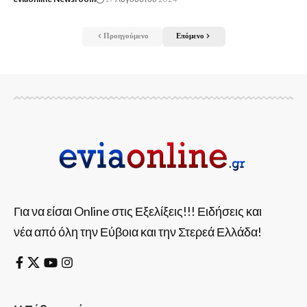
Προηγούμενο
Επόμενο
Για να είσαι Online στις Εξελίξεις!!! Ειδήσεις και
νέα από όλη την Εύβοια και την Στερεά Ελλάδα!