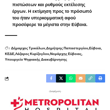
πιστώσεων και ρυθμούς εκτέλεσης
έργων. Η εκτίμηση προς το πρόσωπό
του ήταν υπερκομματική αφού
προσέφερε τα μέγιστα στην Εύβοια.
#
Δήμαρχος Τρικάλων
Δημήτρης Παπαστεργίου
Εύβοια
ΚΕΔΕ
Λάζαρος Κυρίζογλου
Νομάρχης Εύβοιας
Υπουργείο Ψηφιακής Διακυβέρνησης
- Διαφήμιση -