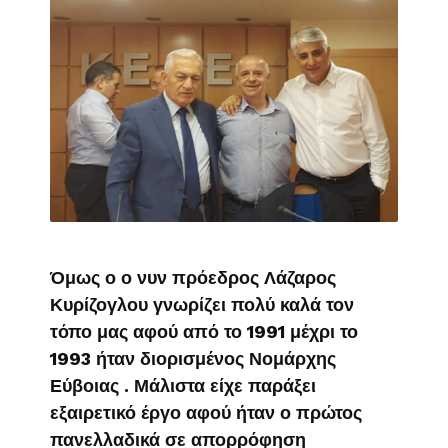
Όμως ο ο νυν πρόεδρος Λάζαρος
Κυρίζογλου γνωρίζει πολύ καλά τον
τόπο μας αφού από το 1991 μέχρι το
1993 ήταν διορισμένος Νομάρχης
Εύβοιας . Μάλιστα είχε παράξει
εξαιρετικό έργο αφού ήταν ο πρώτος
πανελλαδικά σε απορρόφηση