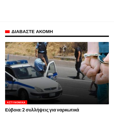
ΔΙΑΒΑΣΤΕ ΑΚΟΜΗ
ΑΣΤΥΝΟΜΙΚΆ
Εύβοια: 2 συλλήψεις για ναρκωτικά