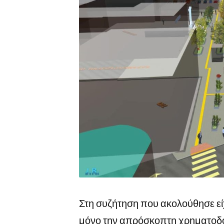
Στη συζήτηση που ακολούθησε εί
μόνο την απρόσκοπτη χρηματοδ