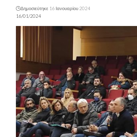
Δημοσιεύτηκε 16 Ιανουαρίου 2024
16/01/2024