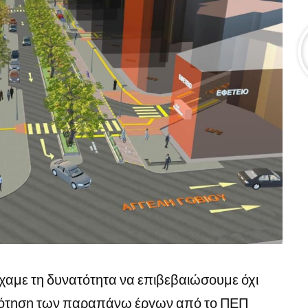
χαμε τη δυνατότητα να επιβεβαιώσουμε όχι
ότηση των παραπάνω έργων από το ΠΕΠ