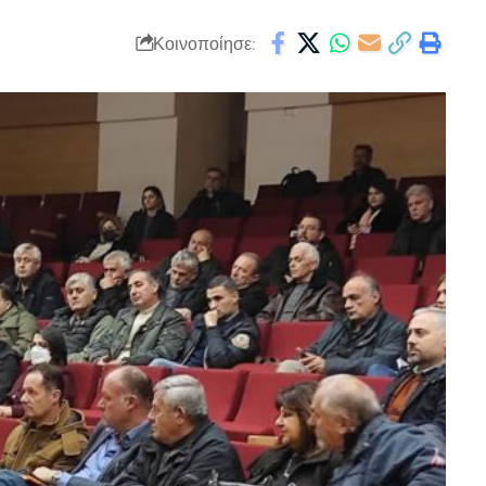
Κοινοποίησε: