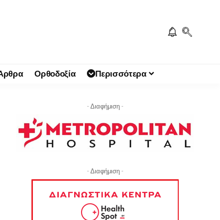
 Άρθρα
Ορθοδοξία
Περισσότερα
- Διαφήμιση -
- Διαφήμιση -