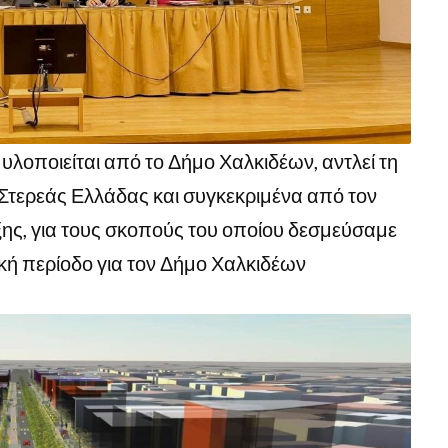
υλοποιείται από το Δήμο Χαλκιδέων, αντλεί τη
τερεάς Ελλάδας και συγκεκριμένα από τον
ης, για τους σκοπούς του οποίου δεσμεύσαμε
ή περίοδο για τον Δήμο Χαλκιδέων