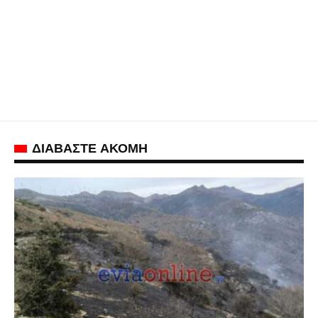
ΔΙΑΒΑΣΤΕ ΑΚΟΜΗ