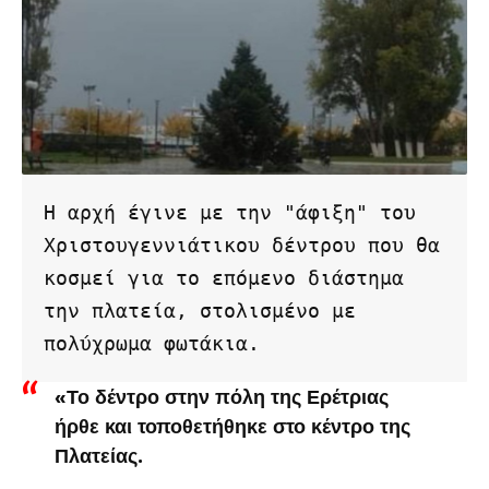
Η αρχή έγινε με την "άφιξη" του 
Χριστουγεννιάτικου δέντρου που θα 
κοσμεί για το επόμενο διάστημα 
την πλατεία, στολισμένο με 
πολύχρωμα φωτάκια. 
«Το δέντρο στην πόλη της Ερέτριας
ήρθε και τοποθετήθηκε στο κέντρο της
Πλατείας.