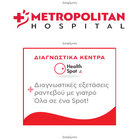
- Διαφήμιση -
- Διαφήμιση -
- Διαφήμιση -