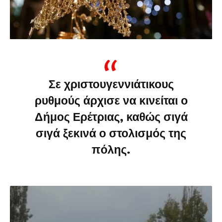
Σε χριστουγεννιάτικους
ρυθμούς άρχισε να κινείται ο
Δήμος Ερέτριας, καθώς σιγά
σιγά ξεκινά ο στολισμός της
πόλης.