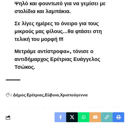
Ψηλό και φουντωτό για να γεμίσει με
στολίδια και λαμπάκια.
Σε λίγες ημέρες το όνειρο για τους
μικρούς μας φίλους…θα φτάσει στη
τελική του μορφή !!!
Μετράμε αντίστροφα», τόνισε ο
αντιδήμαρχος Ερέτριας Ευάγγελος
Τσώκος.
#
Δήμος Ερέτριας
Εύβοια
Χριστούγεννα