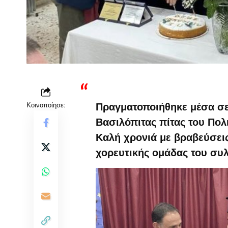
Κοινοποίησε:
Πραγματοποιήθηκε μέσα σε 
Βασιλόπιτας πίτας του Πολ
Καλή χρονιά με βραβεύσεις
χορευτικής ομάδας του συ