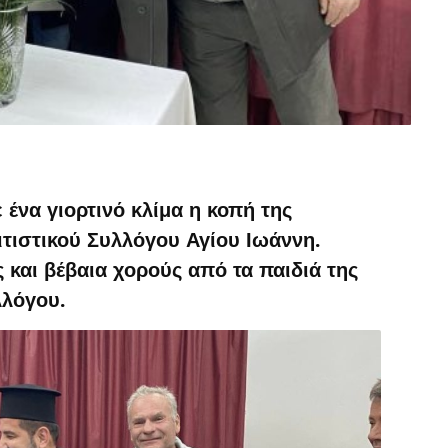
ένα γιορτινό κλίμα η κοπή της
ιτιστικού Συλλόγου Αγίου Ιωάννη.
 και βέβαια χορούς από τα παιδιά της
λλόγου.