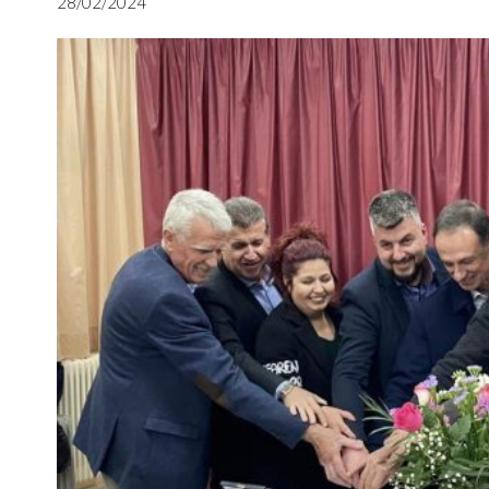
28/02/2024