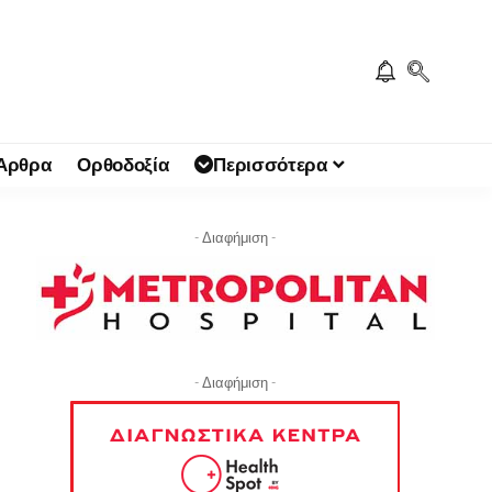
 Άρθρα
Ορθοδοξία
Περισσότερα
- Διαφήμιση -
- Διαφήμιση -