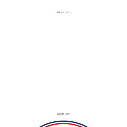
- Διαφήμιση -
- Διαφήμιση -