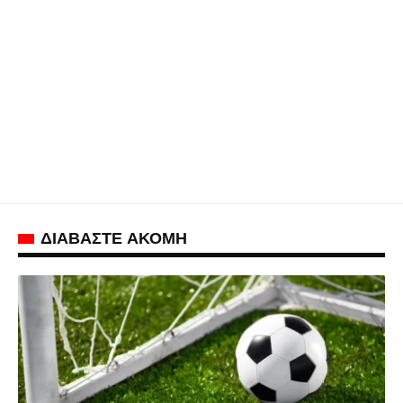
ΔΙΑΒΑΣΤΕ ΑΚΟΜΗ