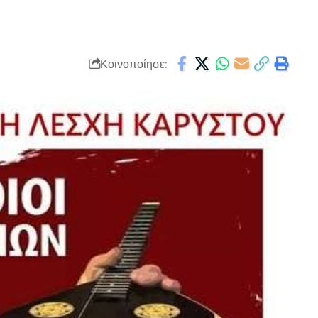
Κοινοποίησε: