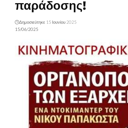
παράδοσης!
Δημοσιεύτηκε 15 Ιουνίου 2025
15/06/2025