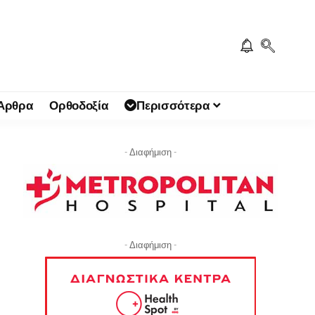
 Άρθρα
Ορθοδοξία
Περισσότερα
- Διαφήμιση -
- Διαφήμιση -