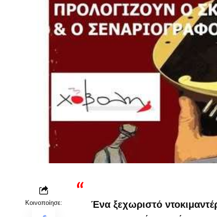
Κοινοποίησε:
Ένα ξεχωριστό ντοκιμαντέ