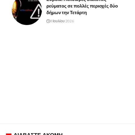
ρεύματος σε πολλές περιοχές δύο
δήμων την Τετάρτη
8 Ιουλίου 2026
ΔΙΑΒΑΣΤΕ ΑΚΟΜΗ