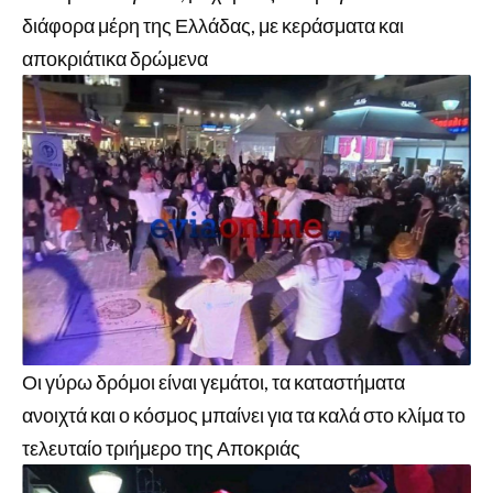
διάφορα μέρη της Ελλάδας, με κεράσματα και
αποκριάτικα δρώμενα
Οι γύρω δρόμοι είναι γεμάτοι, τα καταστήματα
ανοιχτά και ο κόσμος μπαίνει για τα καλά στο κλίμα το
τελευταίο τριήμερο της Αποκριάς