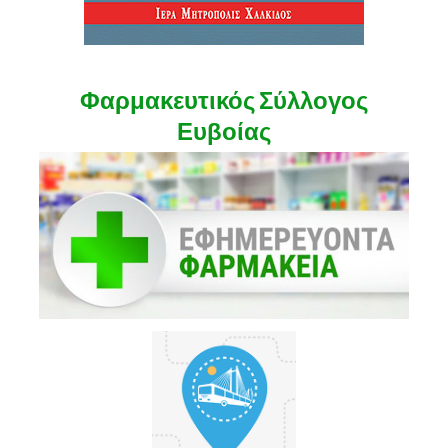
Φαρμακευτικός Σύλλογος
Ευβοίας