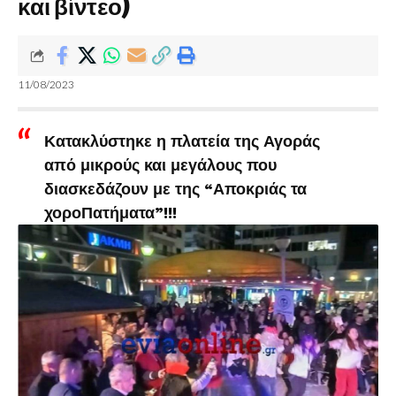
και βίντεο)
11/08/2023
Κατακλύστηκε η πλατεία της Αγοράς
από μικρούς και μεγάλους που
διασκεδάζουν με της “Αποκριάς τα
χοροΠατήματα”!!!