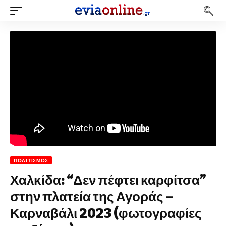
ΠΟΛΙΤΙΣΜΌΣ
Χαλκίδα: “Δεν πέφτει καρφίτσα”
στην πλατεία της Αγοράς –
Καρναβάλι 2023 (φωτογραφίες