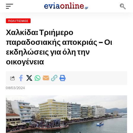
ΠΟΛΙΤΙΣΜΌΣ
Χαλκίδα: Τριήμερο
παραδοσιακής αποκριάς – Οι
εκδηλώσεις για όλη την
οικογένεια
08/03/2024