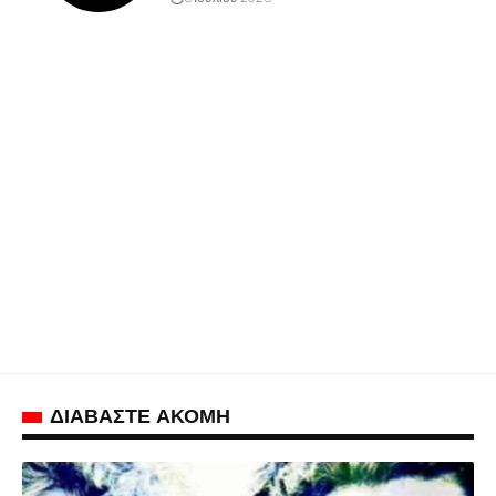
ΔΙΑΒΑΣΤΕ ΑΚΟΜΗ