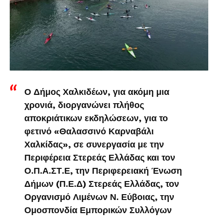
Ο Δήμος Χαλκιδέων, για ακόμη μια
χρονιά, διοργανώνει πλήθος
αποκριάτικων εκδηλώσεων, για το
φετινό «Θαλασσινό Καρναβάλι
Χαλκίδας», σε συνεργασία με την
Περιφέρεια Στερεάς Ελλάδας και τον
Ο.Π.Α.ΣΤ.Ε, την Περιφερειακή Ένωση
Δήμων (Π.Ε.Δ) Στερεάς Ελλάδας, τον
Οργανισμό Λιμένων Ν. Εύβοιας, την
Ομοσπονδία Εμπορικών Συλλόγων