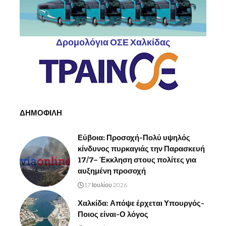
Δρομολόγια ΟΣΕ Χαλκίδας
ΔΗΜΟΦΙΛΗ
Εύβοια: Προσοχή-Πολύ υψηλός
κίνδυνος πυρκαγιάς την Παρασκευή
17/7– Έκκληση στους πολίτες για
αυξημένη προσοχή
17 Ιουλίου 2026
Χαλκίδα: Απόψε έρχεται Υπουργός-
Ποιος είναι-Ο λόγος