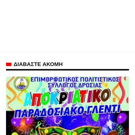
ΔΙΑΒΑΣΤΕ ΑΚΟΜΗ