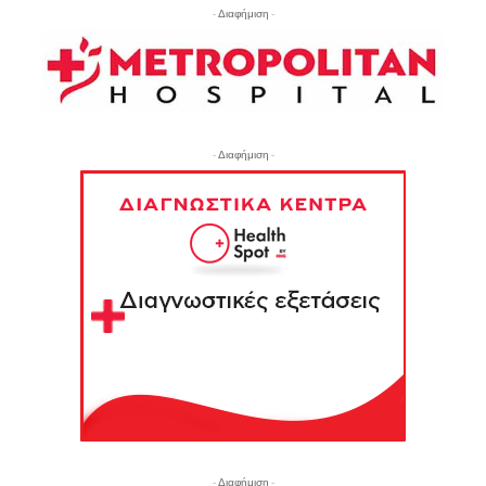
- Διαφήμιση -
- Διαφήμιση -
- Διαφήμιση -