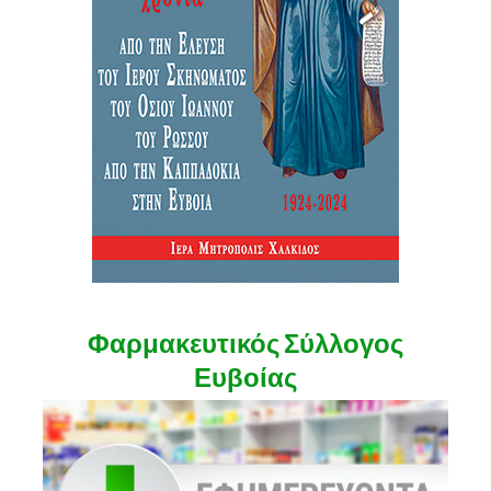
Φαρμακευτικός Σύλλογος
Ευβοίας