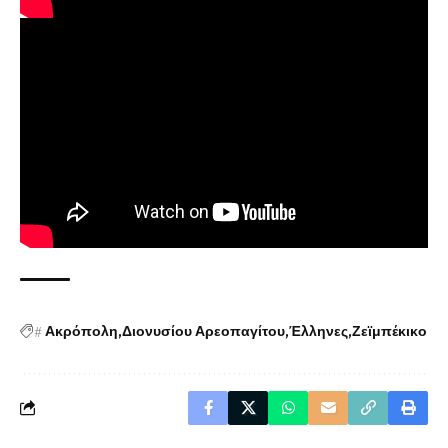
#
Ακρόπολη
Διονυσίου Αρεοπαγίτου
Έλληνες
Ζεϊμπέκικο