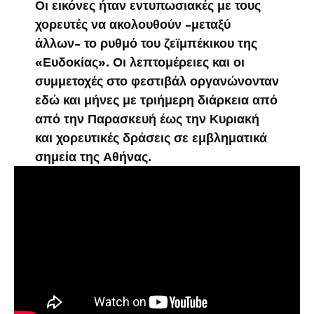
Οι εικόνες ήταν εντυπωσιακές με τους
χορευτές να ακολουθούν -μεταξύ
άλλων- το ρυθμό του ζεϊμπέκικου της
«Ευδοκίας». Οι λεπτομέρειες και οι
συμμετοχές στο φεστιβάλ οργανώνονταν
εδώ και μήνες με τριήμερη διάρκεια από
από την Παρασκευή έως την Κυριακή
και χορευτικές δράσεις σε εμβληματικά
σημεία της Αθήνας.