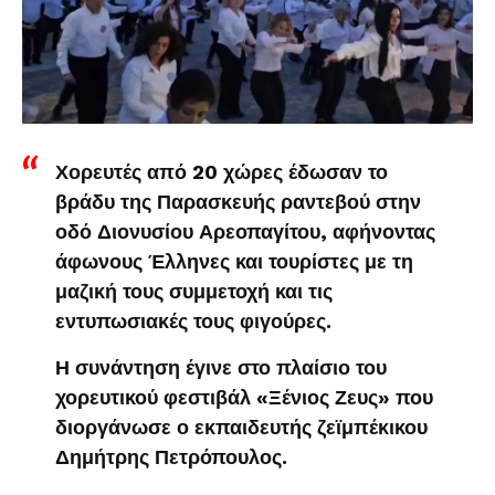
Χορευτές από 20 χώρες έδωσαν το
βράδυ της Παρασκευής ραντεβού στην
οδό Διονυσίου Αρεοπαγίτου, αφήνοντας
άφωνους Έλληνες και τουρίστες με τη
μαζική τους συμμετοχή και τις
εντυπωσιακές τους φιγούρες.
Η συνάντηση έγινε στο πλαίσιο του
χορευτικού φεστιβάλ «Ξένιος Ζευς» που
διοργάνωσε ο εκπαιδευτής ζεϊμπέκικου
Δημήτρης Πετρόπουλος.