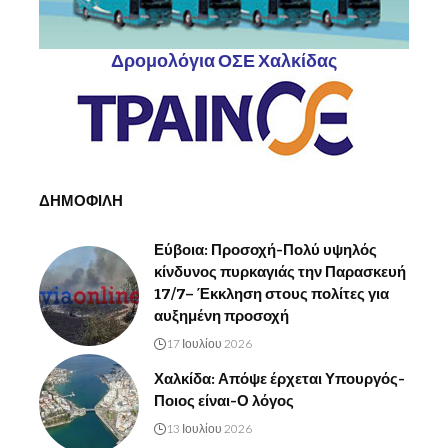
Δρομολόγια ΟΣΕ Χαλκίδας
ΔΗΜΟΦΙΛΗ
Εύβοια: Προσοχή-Πολύ υψηλός
κίνδυνος πυρκαγιάς την Παρασκευή
17/7– Έκκληση στους πολίτες για
αυξημένη προσοχή
17 Ιουλίου 2026
Χαλκίδα: Απόψε έρχεται Υπουργός-
Ποιος είναι-Ο λόγος
13 Ιουλίου 2026