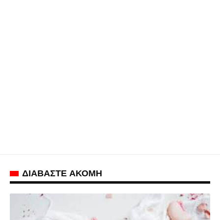
ΔΙΑΒΑΣΤΕ ΑΚΟΜΗ