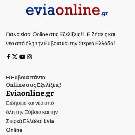
Για να είσαι Online στις Εξελίξεις!!! Ειδήσεις και
νέα από όλη την Εύβοια και την Στερεά Ελλάδα!
Η Εύβοια πάντα
Online στις Εξελίξεις!
Eviaonline.gr
Ειδήσεις και νέα από
όλη την Εύβοια και την
Στερεά Ελλάδα!
Evia
Online