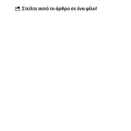
Στείλτε αυτό το άρθρο σε ένα φίλο!