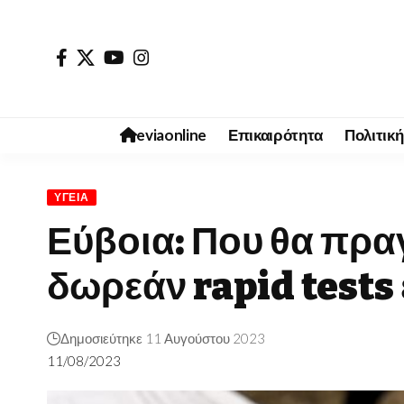
eviaonline
Επικαιρότητα
Πολιτική
ΥΓΕΊΑ
Εύβοια: Που θα πρ
δωρεάν rapid tests 
Δημοσιεύτηκε 11 Αυγούστου 2023
11/08/2023