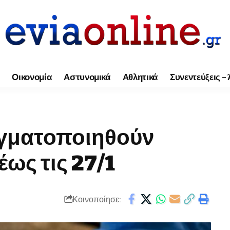
Οικονομία
Αστυνομικά
Αθλητικά
Συνεντεύξεις –
αγματοποιηθούν
έως τις 27/1
Κοινοποίησε: