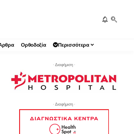
 Άρθρα
Ορθοδοξία
Περισσότερα
- Διαφήμιση -
- Διαφήμιση -