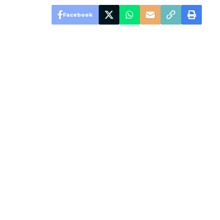
Facebook