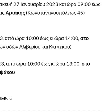
σκευή 27 Ιανουαρίου 2023 και ώρα 09:00 έως
ας Αρτάκης
(Κωνσταντινουπόλεως 45)
23, από ώρα 10:00 έως κι ώρα 14:00,
στο
ων οδών Αλιβερίου και Κιαπέκου)
23, από ώρα 10:00 έως κι ώρα 13:00,
στο
μψάκου
Εύβοια