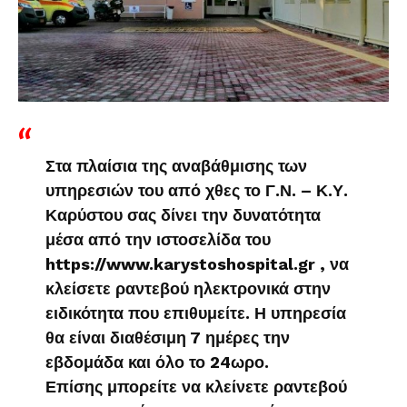
Στα πλαίσια της αναβάθμισης των
υπηρεσιών του από χθες το Γ.Ν. – Κ.Υ.
Καρύστου σας δίνει την δυνατότητα
μέσα από την ιστοσελίδα του
https://www.karystoshospital.gr , να
κλείσετε ραντεβού ηλεκτρονικά στην
ειδικότητα που επιθυμείτε. Η υπηρεσία
θα είναι διαθέσιμη 7 ημέρες την
εβδομάδα και όλο το 24ωρο.
Επίσης μπορείτε να κλείνετε ραντεβού