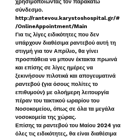
χρησιμοποιώντας τον παρακάτω
σύνδεσμο.
http://rantevou.karystoshospital.gr/#
/OnlineAppointment/Main
Για τις λίγες ειδικότητες που δεν
υπάρχουν διαθέσιμα ραντεβού αυτή τη
στιγμή για τον Απρίλιο, θα γίνει
προσπάθεια να μπουν έκτακτα πρωινά
και επίσης σε λίγες ημέρες να
ξεκινήσουν πιλοτικά και απογευματινά
ραντεβού (για όσους πολίτες το
επιθυμούν) με ολοήμερη λειτουργία
πέραν του τακτικού ωραρίου του
Νοσοκομείου, όπως σε όλα τα μεγάλα
νοσοκομεία της χώρας.
Επίσης τα ραντεβού του Μαίου 2024 για
όλες τις ειδικότητες, θα είναι διαθέσιμα