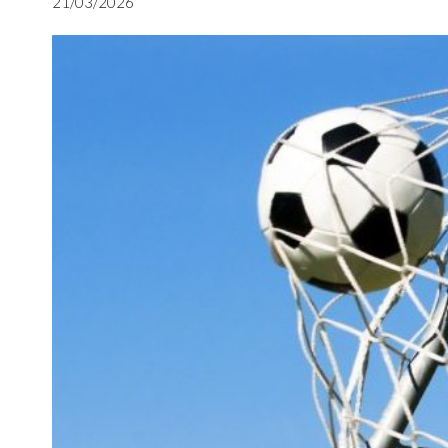
21/03/2026