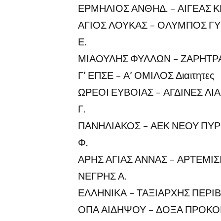
ΕΡΜΗΛΙΟΣ ΑΝΘΗΔ. – ΑΙΓΕΑΣ Κ
ΑΓΙΟΣ ΛΟΥΚΑΣ – ΟΛΥΜΠΟΣ ΓΥ
Ε.
ΜΙΑΟΥΛΗΣ ΦΥΛΛΩΝ – ΖΑΡΗΤΡΑ 
Γ’ ΕΠΣΕ – Α’ ΟΜΙΛΟΣ Διαιτητες
ΩΡΕΟΙ ΕΥΒΟΙΑΣ – ΑΓΔΙΝΕΣ ΛΙΑ
Γ.
ΠΑΝΗΛΙΑΚΟΣ – ΑΕΚ ΝΕΟΥ ΠΥΡΓ
Φ.
ΑΡΗΣ ΑΓΙΑΣ ΑΝΝΑΣ – ΑΡΤΕΜΙΣΙ
ΝΕΓΡΗΣ Α.
ΕΛΛΗΝΙΚΑ – ΤΑΞΙΑΡΧΗΣ ΠΕΡΙΒΟ
ΟΠΑ ΑΙΔΗΨΟΥ – ΔΟΞΑ ΠΡΟΚΟΠΙ