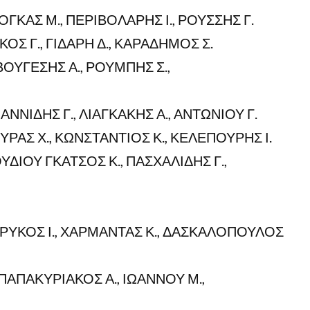
ΓΚΑΣ Μ., ΠΕΡΙΒΟΛΑΡΗΣ Ι., ΡΟΥΣΣΗΣ Γ.
Σ Γ., ΓΙΔΑΡΗ Δ., ΚΑΡΑΔΗΜΟΣ Σ.
ΟΥΓΕΣΗΣ Α., ΡΟΥΜΠΗΣ Σ.,
ΝΙΔΗΣ Γ., ΛΙΑΓΚΑΚΗΣ Α., ΑΝΤΩΝΙΟΥ Γ.
ΡΑΣ Χ., ΚΩΝΣΤΑΝΤΙΟΣ Κ., ΚΕΛΕΠΟΥΡΗΣ Ι.
ΙΟΥ ΓΚΑΤΣΟΣ Κ., ΠΑΣΧΑΛΙΔΗΣ Γ.,
ΡΥΚΟΣ Ι., ΧΑΡΜΑΝΤΑΣ Κ., ΔΑΣΚΑΛΟΠΟΥΛΟΣ
ΑΠΑΚΥΡΙΑΚΟΣ Α., ΙΩΑΝΝΟΥ Μ.,