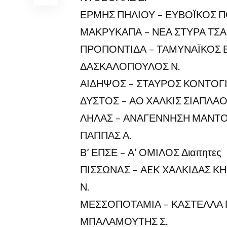
ΕΡΜΗΣ ΠΗΛΙΟΥ – ΕΥΒΟΪΚΟΣ ΠΟ
ΜΑΚΡΥΚΑΠΑ – ΝΕΑ ΣΤΥΡΑ ΤΣΑΚΟ
ΠΡΟΠΟΝΤΙΔΑ – ΤΑΜΥΝΑΪΚΟΣ Β
ΔΑΣΚΑΛΟΠΟΥΛΟΣ Ν.
ΑΙΔΗΨΟΣ – ΣΤΑΥΡΟΣ ΚΟΝΤΟΓΙΑΝ
ΔΥΣΤΟΣ – ΑΟ ΧΑΛΚΙΣ ΣΙΑΠΛΑΟΥ
ΛΗΛΑΣ – ΑΝΑΓΕΝΝΗΣΗ ΜΑΝΤΟΥΔ
ΠΑΠΠΑΣ Α.
Β’ ΕΠΣΕ – Α’ ΟΜΙΛΟΣ Διαιτητες
ΠΙΣΣΩΝAΣ – ΑEK ΧΑΛΚΙΔΑΣ ΚΗ
Ν.
ΜΕΣΣΟΠΟΤΑΜΙΑ – ΚΑΣΤΕΛΛΑ Π
ΜΠΑΛΑΜΟΥΤΗΣ Σ.