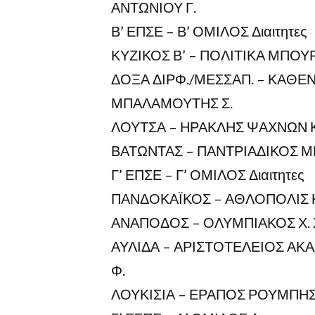
ΑΝΤΩΝΙΟΥ Γ.
Β’ ΕΠΣΕ – Β’ ΟΜΙΛΟΣ Διαιτητες
ΚΥΖΙΚΟΣ Β’ – ΠΟΛΙΤΙΚΑ ΜΠΟΥΡΙ
ΔΟΞΑ ΔΙΡΦ./ΜΕΣΣΑΠ. – ΚΑΘΕΝΟ
ΜΠΑΛΑΜΟΥΤΗΣ Σ.
ΛΟΥΤΣΑ – ΗΡΑΚΛΗΣ ΨΑΧΝΩΝ ΚΑ
ΒΑΤΩΝΤΑΣ – ΠΑΝΤΡΙΑΔΙΚΟΣ ΜΠ
Γ’ ΕΠΣΕ – Γ’ ΟΜΙΛΟΣ Διαιτητες
ΠΑΝΔΟΚΑΪΚΟΣ – ΑΘΛΟΠΟΛΙΣ ΚΑ
ΑΝΑΠΟΔΟΣ – ΟΛΥΜΠΙΑΚΟΣ Χ. Χ
ΑΥΛΙΔΑ – ΑΡΙΣΤΟΤΕΛΕΙΟΣ ΑΚΑ
Φ.
ΛΟΥΚΙΣΙΑ – ΕΡΑΠΟΣ ΡΟΥΜΠΗΣ 