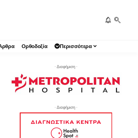
 Άρθρα
Ορθοδοξία
Περισσότερα
- Διαφήμιση -
- Διαφήμιση -