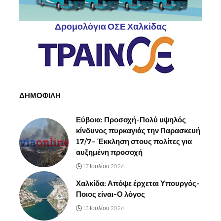
Δρομολόγια ΟΣΕ Χαλκίδας
ΔΗΜΟΦΙΛΗ
Εύβοια: Προσοχή-Πολύ υψηλός
κίνδυνος πυρκαγιάς την Παρασκευή
17/7– Έκκληση στους πολίτες για
αυξημένη προσοχή
17 Ιουλίου 2026
Χαλκίδα: Απόψε έρχεται Υπουργός-
Ποιος είναι-Ο λόγος
13 Ιουλίου 2026