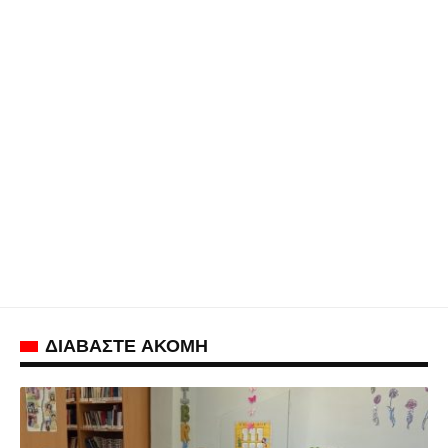
ΔΙΑΒΑΣΤΕ ΑΚΟΜΗ