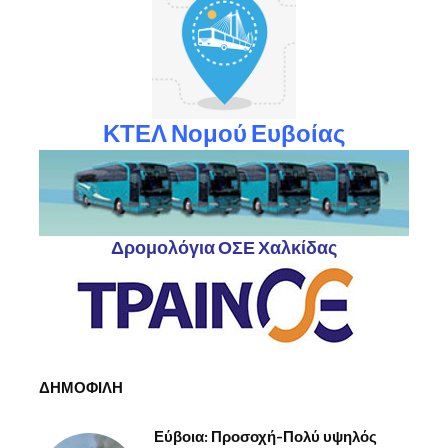
ΚΤΕΛ Νομού Ευβοίας
Δρομολόγια ΟΣΕ Χαλκίδας
ΔΗΜΟΦΙΛΗ
Εύβοια: Προσοχή-Πολύ υψηλός