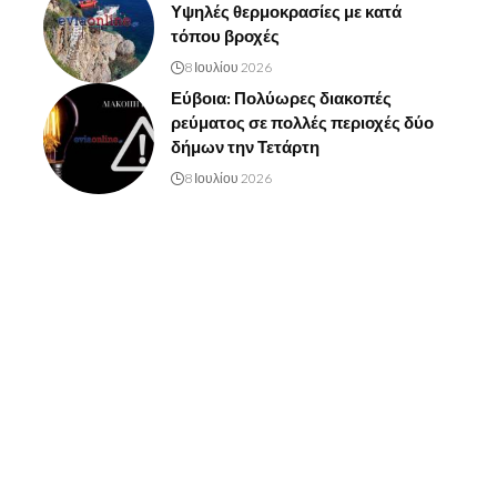
Υψηλές θερμοκρασίες με κατά
τόπου βροχές
8 Ιουλίου 2026
Εύβοια: Πολύωρες διακοπές
ρεύματος σε πολλές περιοχές δύο
δήμων την Τετάρτη
8 Ιουλίου 2026