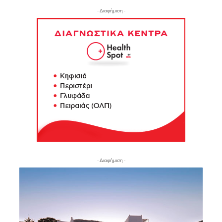
- Διαφήμιση -
- Διαφήμιση -