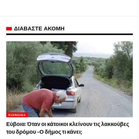
ΔΙΑΒΑΣΤΕ ΑΚΟΜΗ
ΚΟΙΝΩΝΊΑ
Εύβοια: Όταν οι κάτοικοι κλείνουν τις λακκούβες
του δρόμου -Ο δήμος τι κάνει;