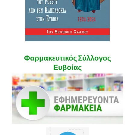
Φαρμακευτικός Σύλλογος
Ευβοίας