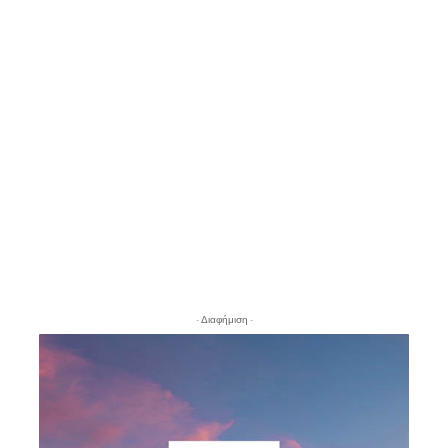
- Διαφήμιση -