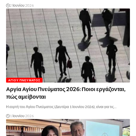
2 Ιουνίου 2026
ΑΓΊΟΥ ΠΝΕΎΜΑΤΟΣ
Αργία Αγίου Πνεύματος 2026: Ποιοι εργάζονται,
πώς αμείβονται
Η εορτή του Αγίου Πνεύματος (Δευτέρα 1 Ιουνίου 2026), είναι για τις…
1 Ιουνίου 2026