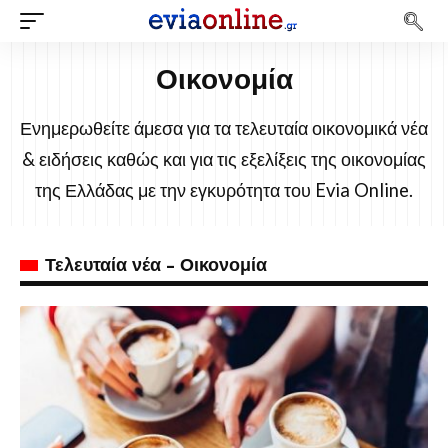
Οικονομία
Ενημερωθείτε άμεσα για τα τελευταία οικονομικά νέα
& ειδήσεις καθώς και για τις εξελίξεις της οικονομίας
της Ελλάδας με την εγκυρότητα του Evia Online.
Τελευταία νέα - Οικονομία