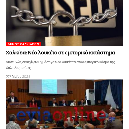
ΔΉΜΟΣ ΧΑΛΚΙΔΈΩΝ
Χαλκίδα: Νέο λουκέτο σε εμπορικό κατάστημα
Δυστυχώς συνεχίζεται η μάστιγα των λουκέτων στον εμπορικό κόσμο της
Χαλκίδας καθώς…
7 Μαΐου 2026