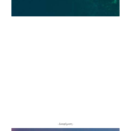
- Διαφήμιση -