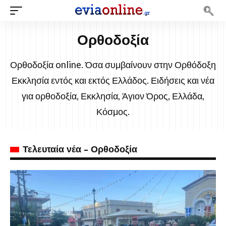
Ορθοδοξία
Ορθοδοξία online. Όσα συμβαίνουν στην Ορθόδοξη
Εκκλησία εντός και εκτός Ελλάδος. Ειδήσεις και νέα
για ορθοδοξία, Εκκλησία, Άγιον Όρος, Ελλάδα,
Κόσμος.
Τελευταία νέα - Ορθοδοξία