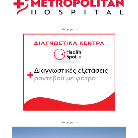
- Διαφήμιση -
- Διαφήμιση -