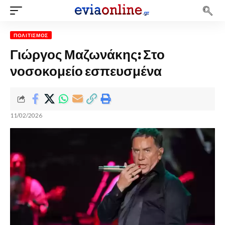
ΠΟΛΙΤΙΣΜΌΣ
Γιώργος Μαζωνάκης: Στο
νοσοκομείο εσπευσμένα
11/02/2026