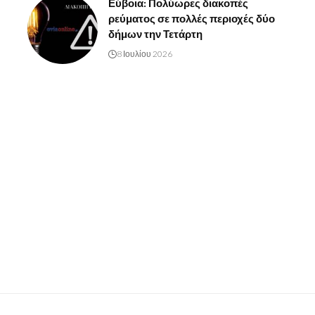
Εύβοια: Πολύωρες διακοπές
ρεύματος σε πολλές περιοχές δύο
δήμων την Τετάρτη
8 Ιουλίου 2026