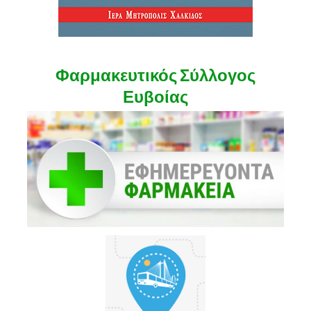
Φαρμακευτικός Σύλλογος
Ευβοίας