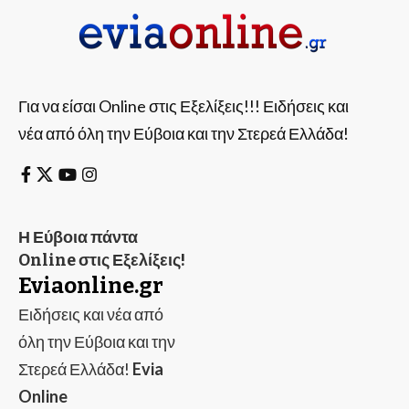
Για να είσαι Online στις Εξελίξεις!!! Ειδήσεις και
νέα από όλη την Εύβοια και την Στερεά Ελλάδα!
Η Εύβοια πάντα
Online στις Εξελίξεις!
Eviaonline.gr
Ειδήσεις και νέα από
όλη την Εύβοια και την
Στερεά Ελλάδα!
Evia
Online