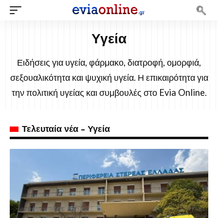
Υγεία
Ειδήσεις για υγεία, φάρμακο, διατροφή, ομορφιά,
σεξουαλικότητα και ψυχική υγεία. Η επικαιρότητα για
την πολιτική υγείας και συμβουλές στο Evia Online.
Τελευταία νέα - Υγεία