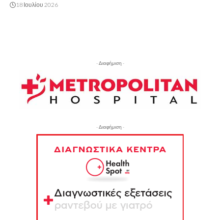
18 Ιουλίου 2026
- Διαφήμιση -
- Διαφήμιση -