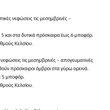
οπικές νεφώσεις τις μεσημβρινές –
με 5 και στα δυτικά πρόσκαιρα έως 6 μποφόρ.
θμούς Κελσίου.
ς νεφώσεις τις μεσημβρινές – απογευματινές
ούν πρόσκαιροι όμβροι στα γύρω ορεινά.
με 5 μποφόρ.
θμούς Κελσίου.