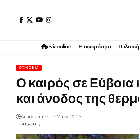
eviaonline
Επικαιρότητα
Πολιτική
ΚΟΙΝΩΝΊΑ
Ο καιρός σε Εύβοια
και άνοδος της θερ
Δημοσιεύτηκε 17 Μαΐου 2026
17/05/2026