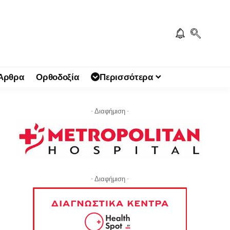
 Άρθρα
Ορθοδοξία
Περισσότερα
- Διαφήμιση -
- Διαφήμιση -