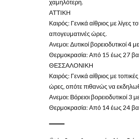
χαμηλότερη.
ΑΤΤΙΚΗ
Καιρός: Γενικά αίθριος με λίγες τ
απογευματινές ώρες.
Ανεμοι: Δυτικοί βορειοδυτικοί 4 
Θερμοκρασία: Από 15 έως 27 βα
ΘΕΣΣΑΛΟΝΙΚΗ
Καιρός: Γενικά αίθριος με τοπικέ
ώρες, οπότε πιθανώς να εκδηλωθ
Ανεμοι: Βόρειοι βορειοδυτικοί 3 
Θερμοκρασία: Από 14 έως 24 βα