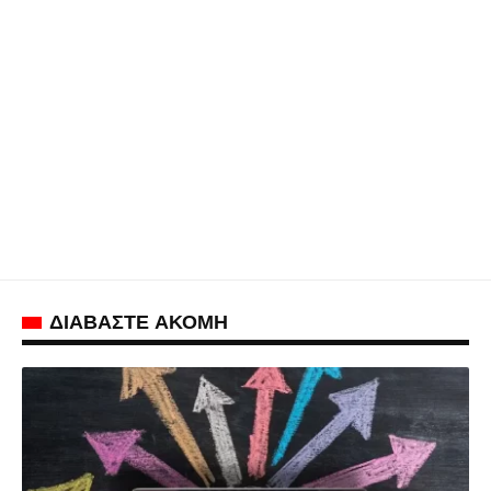
ΔΙΑΒΑΣΤΕ ΑΚΟΜΗ