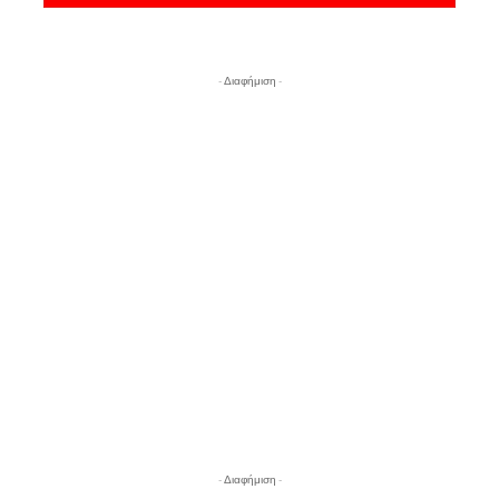
- Διαφήμιση -
- Διαφήμιση -