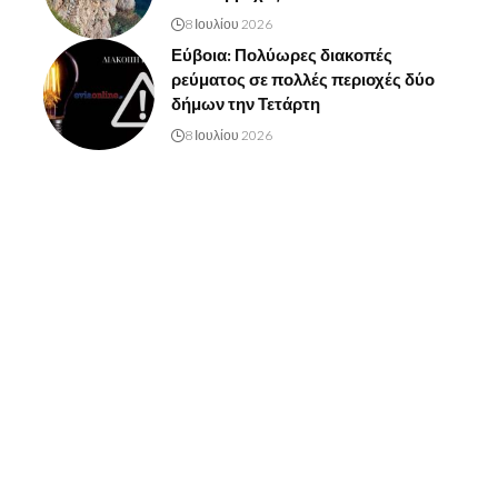
8 Ιουλίου 2026
Εύβοια: Πολύωρες διακοπές
ρεύματος σε πολλές περιοχές δύο
δήμων την Τετάρτη
8 Ιουλίου 2026