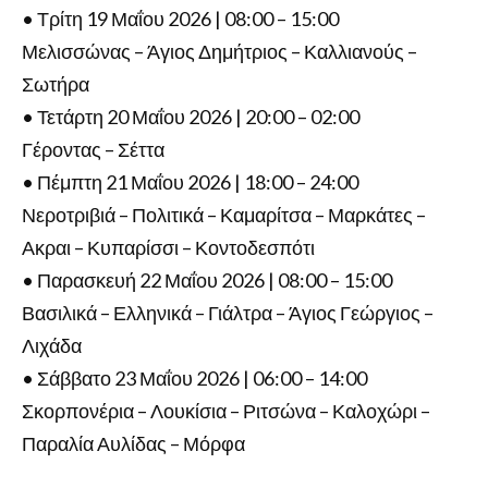
• Τρίτη 19 Μαΐου 2026 | 08:00 – 15:00
Μελισσώνας – Άγιος Δημήτριος – Καλλιανούς –
Σωτήρα
• Τετάρτη 20 Μαΐου 2026 | 20:00 – 02:00
Γέροντας – Σέττα
• Πέμπτη 21 Μαΐου 2026 | 18:00 – 24:00
Νεροτριβιά – Πολιτικά – Καμαρίτσα – Μαρκάτες –
Ακραι – Κυπαρίσσι – Κοντοδεσπότι
• Παρασκευή 22 Μαΐου 2026 | 08:00 – 15:00
Βασιλικά – Ελληνικά – Γιάλτρα – Άγιος Γεώργιος –
Λιχάδα
• Σάββατο 23 Μαΐου 2026 | 06:00 – 14:00
Σκορπονέρια – Λουκίσια – Ριτσώνα – Καλοχώρι –
Παραλία Αυλίδας – Μόρφα