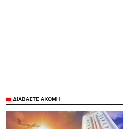
ΔΙΑΒΑΣΤΕ ΑΚΟΜΗ