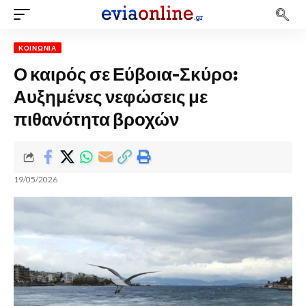
ΚΟΙΝΩΝΊΑ
Ο καιρός σε Εύβοια-Σκύρο:
Αυξημένες νεφώσεις με
πιθανότητα βροχών
19/05/2026