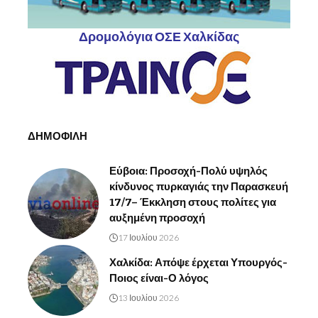
Δρομολόγια ΟΣΕ Χαλκίδας
ΔΗΜΟΦΙΛΗ
Εύβοια: Προσοχή-Πολύ υψηλός
κίνδυνος πυρκαγιάς την Παρασκευή
17/7– Έκκληση στους πολίτες για
αυξημένη προσοχή
17 Ιουλίου 2026
Χαλκίδα: Απόψε έρχεται Υπουργός-
Ποιος είναι-Ο λόγος
13 Ιουλίου 2026