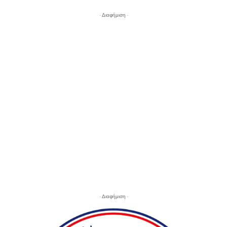
- Διαφήμιση -
- Διαφήμιση -