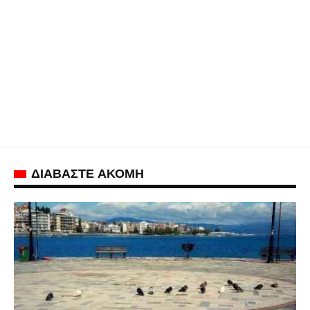
ΔΙΑΒΑΣΤΕ ΑΚΟΜΗ