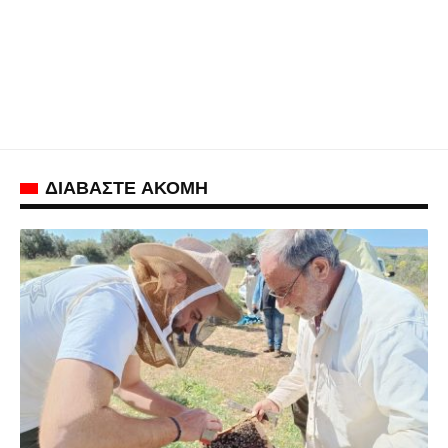
ΔΙΑΒΑΣΤΕ ΑΚΟΜΗ