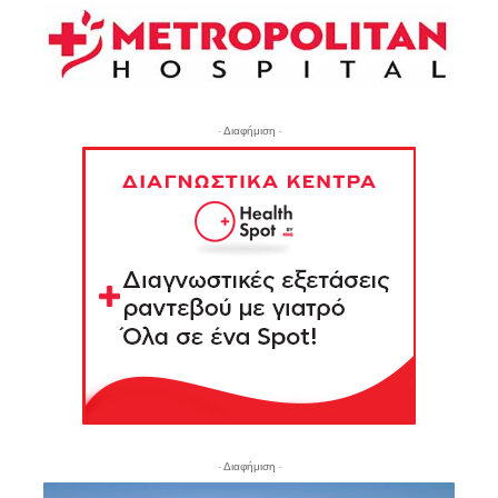
- Διαφήμιση -
- Διαφήμιση -