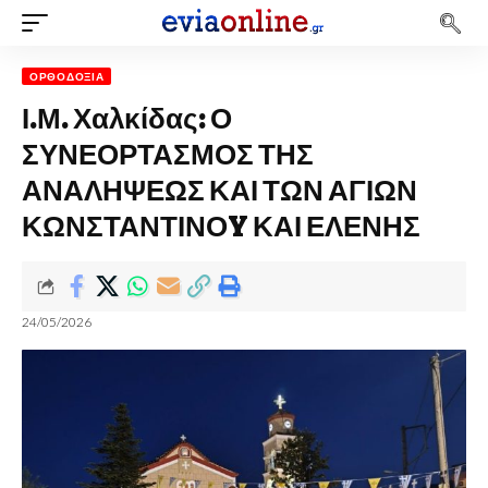
ΟΡΘΟΔΟΞΊΑ
Ι.Μ. Χαλκίδας: Ο
ΣΥΝΕΟΡΤΑΣΜΟΣ ΤΗΣ
ΑΝΑΛΗΨΕΩΣ ΚΑΙ ΤΩΝ ΑΓΙΩΝ
ΚΩΝΣΤΑΝΤΙΝΟY ΚΑΙ ΕΛΕΝΗΣ
24/05/2026