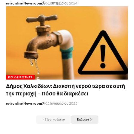
eviaonline Newsroom
6 Σεπτεμβρίου 2024
ΕΠΙΚΑΙΡΌΤΗΤΑ
Δήμος Χαλκιδέων: Διακοπή νερού τώρα σε αυτή
την περιοχή – Πόσο θα διαρκέσει
eviaonline Newsroom
15 Ιανουαρίου 2025
Προηγούμενο
Επόμενο