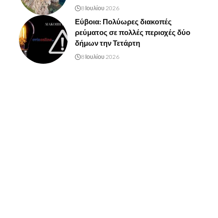
8 Ιουλίου 2026
Εύβοια: Πολύωρες διακοπές
ρεύματος σε πολλές περιοχές δύο
δήμων την Τετάρτη
8 Ιουλίου 2026