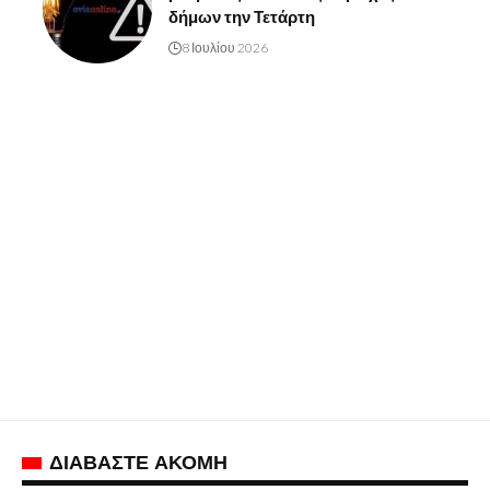
δήμων την Τετάρτη
8 Ιουλίου 2026
ΔΙΑΒΑΣΤΕ ΑΚΟΜΗ