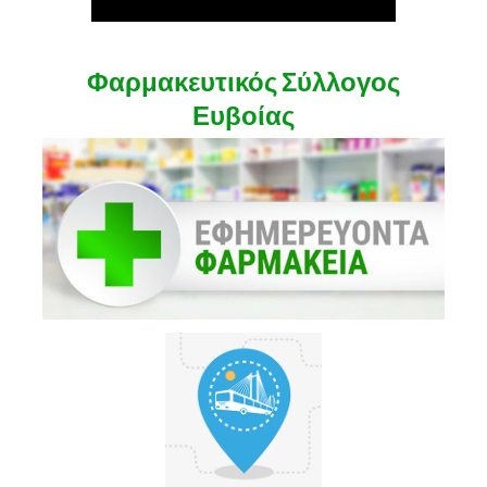
Φαρμακευτικός Σύλλογος
Ευβοίας