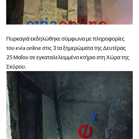
Πυρκαγιά εκδηλώθηκε σύμφωνα με πληροφορίες
του evia online στις 3 τα ξημερώματα της Δευτέρας
25 Μαΐου σε εγκαταλελειμμένο κτήριο στη Χώρα της
Σκύρου.