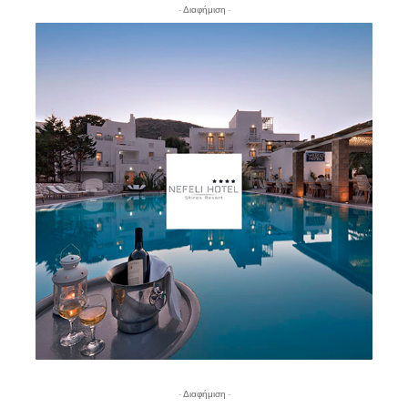
- Διαφήμιση -
- Διαφήμιση -