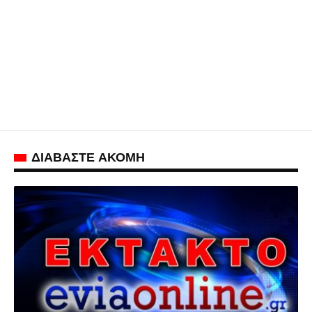
ΔΙΑΒΑΣΤΕ ΑΚΟΜΗ