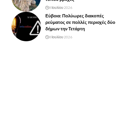
8 Ιουλίου 2026
Εύβοια: Πολύωρες διακοπές
ρεύματος σε πολλές περιοχές δύο
δήμων την Τετάρτη
8 Ιουλίου 2026