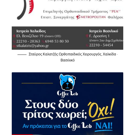
Σταύρος Καλατζής Ορθοπαιδικός Χειρουργός, Χαλκίδα -
Βασιλικό