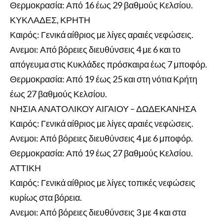
Θερμοκρασία: Από 16 έως 29 βαθμούς Κελσίου.
ΚΥΚΛΑΔΕΣ, ΚΡΗΤΗ
Καιρός: Γενικά αίθριος με λίγες αραιές νεφώσεις.
Ανεμοι: Από βόρειες διευθύνσεις 4 με 6 και το
απόγευμα στις Κυκλάδες πρόσκαιρα έως 7 μποφόρ.
Θερμοκρασία: Από 19 έως 25 και στη νότια Κρήτη
έως 27 βαθμούς Κελσίου.
ΝΗΣΙΑ ΑΝΑΤΟΛΙΚΟΥ ΑΙΓΑΙΟΥ – ΔΩΔΕΚΑΝΗΣΑ
Καιρός: Γενικά αίθριος με λίγες αραιές νεφώσεις.
Ανεμοι: Από βόρειες διευθύνσεις 4 με 6 μποφόρ.
Θερμοκρασία: Από 19 έως 27 βαθμούς Κελσίου.
ΑΤΤΙΚΗ
Καιρός: Γενικά αίθριος με λίγες τοπικές νεφώσεις
κυρίως στα βόρεια.
Ανεμοι: Από βόρειες διευθύνσεις 3 με 4 και στα