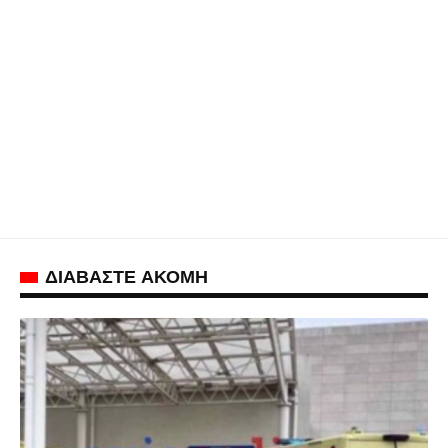
ΔΙΑΒΑΣΤΕ ΑΚΟΜΗ