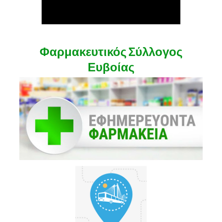
Φαρμακευτικός Σύλλογος
Ευβοίας