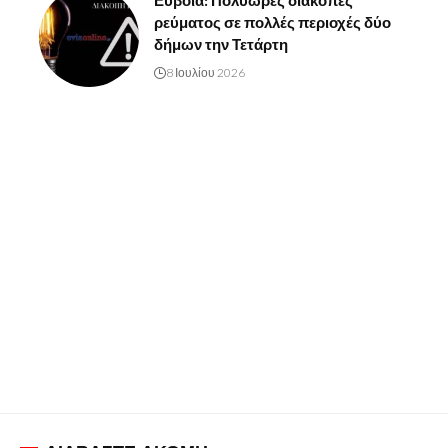
Εύβοια: Πολύωρες διακοπές
ρεύματος σε πολλές περιοχές δύο
δήμων την Τετάρτη
8 Ιουλίου 2026