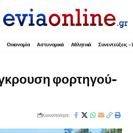
Οικονομία
Αστυνομικά
Αθλητικά
Συνεντεύξεις –
ύγκρουση φορτηγού-
Κοινοποίησε: