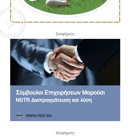
- Διαφήμιση -
- Διαφήμιση -