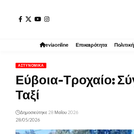
eviaonline
Επικαιρότητα
Πολιτική
ΑΣΤΥΝΟΜΙΚΆ
Εύβοια-Τροχαίο: Σ
Ταξί
Δημοσιεύτηκε 28 Μαΐου 2026
28/05/2026