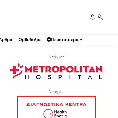
 Άρθρα
Ορθοδοξία
Περισσότερα
- Διαφήμιση -
- Διαφήμιση -