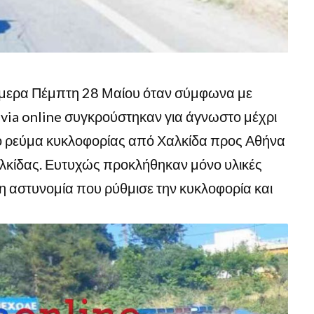
μερα Πέμπτη 28 Μαίου όταν σύμφωνα με
evia online συγκρούστηκαν για άγνωστο μέχρι
στο ρεύμα κυκλοφορίας από Χαλκίδα προς Αθήνα
λκίδας. Ευτυχώς προκλήθηκαν μόνο υλικές
 η αστυνομία που ρύθμισε την κυκλοφορία και