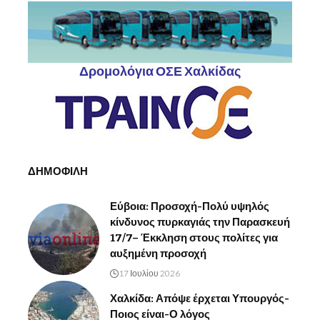
Δρομολόγια ΟΣΕ Χαλκίδας
ΔΗΜΟΦΙΛΗ
Εύβοια: Προσοχή-Πολύ υψηλός
κίνδυνος πυρκαγιάς την Παρασκευή
17/7– Έκκληση στους πολίτες για
αυξημένη προσοχή
17 Ιουλίου 2026
Χαλκίδα: Απόψε έρχεται Υπουργός-
Ποιος είναι-Ο λόγος