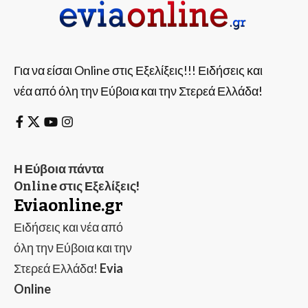
Για να είσαι Online στις Εξελίξεις!!! Ειδήσεις και
νέα από όλη την Εύβοια και την Στερεά Ελλάδα!
Η Εύβοια πάντα
Online στις Εξελίξεις!
Eviaonline.gr
Ειδήσεις και νέα από
όλη την Εύβοια και την
Στερεά Ελλάδα!
Evia
Online