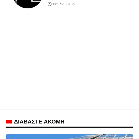
8 Ιουλίου 2026
ΔΙΑΒΑΣΤΕ ΑΚΟΜΗ