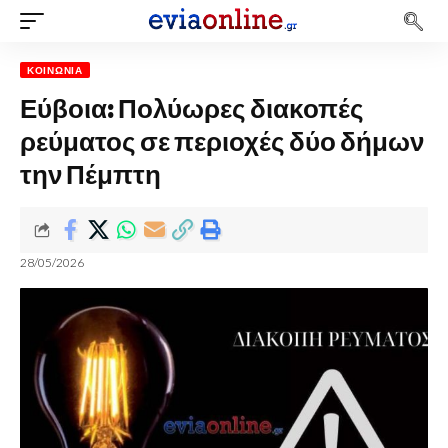
ΚΟΙΝΩΝΊΑ
Εύβοια: Πολύωρες διακοπές
ρεύματος σε περιοχές δύο δήμων
την Πέμπτη
28/05/2026