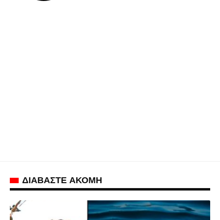
ΔΙΑΒΑΣΤΕ ΑΚΟΜΗ