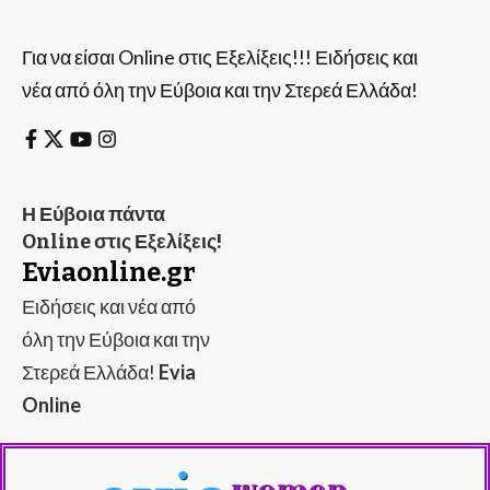
Για να είσαι Online στις Εξελίξεις!!! Ειδήσεις και
νέα από όλη την Εύβοια και την Στερεά Ελλάδα!
Η Εύβοια πάντα
Online στις Εξελίξεις!
Eviaonline.gr
Ειδήσεις και νέα από
όλη την Εύβοια και την
Στερεά Ελλάδα!
Evia
Online