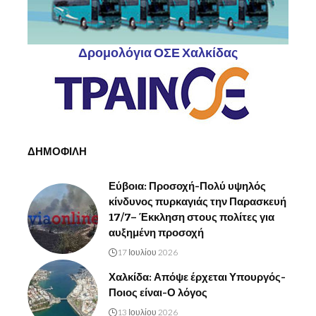
Δρομολόγια ΟΣΕ Χαλκίδας
ΔΗΜΟΦΙΛΗ
Εύβοια: Προσοχή-Πολύ υψηλός
κίνδυνος πυρκαγιάς την Παρασκευή
17/7– Έκκληση στους πολίτες για
αυξημένη προσοχή
17 Ιουλίου 2026
Χαλκίδα: Απόψε έρχεται Υπουργός-
Ποιος είναι-Ο λόγος
13 Ιουλίου 2026