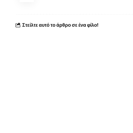
Στείλτε αυτό το άρθρο σε ένα φίλο!