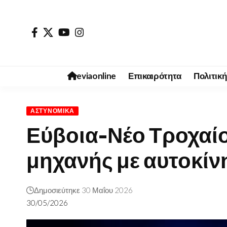
eviaonline
Επικαιρότητα
Πολιτική
ΑΣΤΥΝΟΜΙΚΆ
Εύβοια-Νέο Τροχαί
μηχανής με αυτοκίν
Δημοσιεύτηκε 30 Μαΐου 2026
30/05/2026