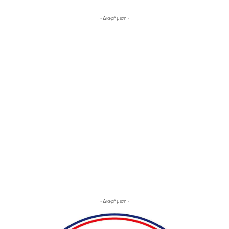
- Διαφήμιση -
- Διαφήμιση -