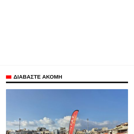
ΔΙΑΒΑΣΤΕ ΑΚΟΜΗ