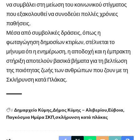
να συμβάλει στη μείωση του κοινωνικού στίγματος
που εξακολουθεί να συνοδεύει πολλές χρόνιες
παθήσεις.
Μέσα από συμβολικές δράσεις, όπως η
φωταγώγηση δημοσίων κτιρίων, στέλνεται το
μήνυμα ότι η ενημέρωση, η αποδοχή και η έμπρακτη
στήριξη αποτελούν βασικά βήματα για τη βελτίωση
της ποιότητας ζωής των ανθρώπων που ζουν με τη
Σκλήρυνση κατά Πλάκας.
#
Δημαρχείο Κύμης
Δήμος Κύμης – Αλιβερίου
Εύβοια
Παγκόσμια Ημέρα ΣΚΠ
σκλήρυνση κατά πλάκας