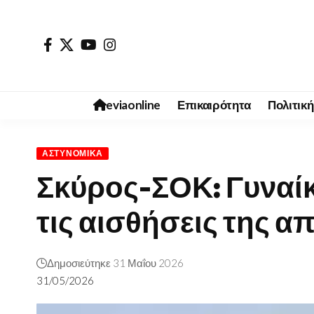
eviaonline
Επικαιρότητα
Πολιτική
ΑΣΤΥΝΟΜΙΚΆ
Σκύρος-ΣΟΚ: Γυναί
τις αισθήσεις της α
Δημοσιεύτηκε 31 Μαΐου 2026
31/05/2026