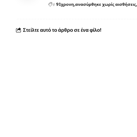
#
91χρονη
ανασύρθηκε χωρίς αισθήσεις
Στείλτε αυτό το άρθρο σε ένα φίλο!