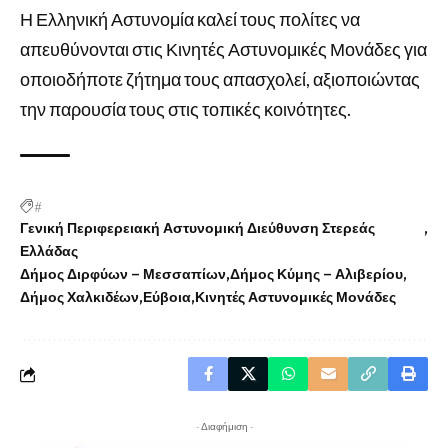
Η Ελληνική Αστυνομία καλεί τους πολίτες να
απευθύνονται στις Κινητές Αστυνομικές Μονάδες για
οποιοδήποτε ζήτημα τους απασχολεί, αξιοποιώντας
την παρουσία τους στις τοπικές κοινότητες.
#
Γενική Περιφερειακή Αστυνομική Διεύθυνση Στερεάς
Ελλάδας
Δήμος Διρφύων – Μεσσαπίων
Δήμος Κύμης – Αλιβερίου
Δήμος Χαλκιδέων
Εύβοια
Κινητές Αστυνομικές Μονάδες
- Διαφήμιση -