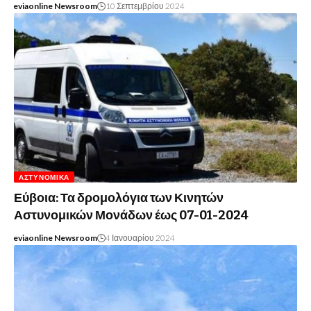
eviaonline Newsroom
10 Σεπτεμβρίου 2024
ΑΣΤΥΝΟΜΙΚΆ
Εύβοια: Τα δρομολόγια των Κινητών
Αστυνομικών Μονάδων έως 07-01-2024
eviaonline Newsroom
4 Ιανουαρίου 2024