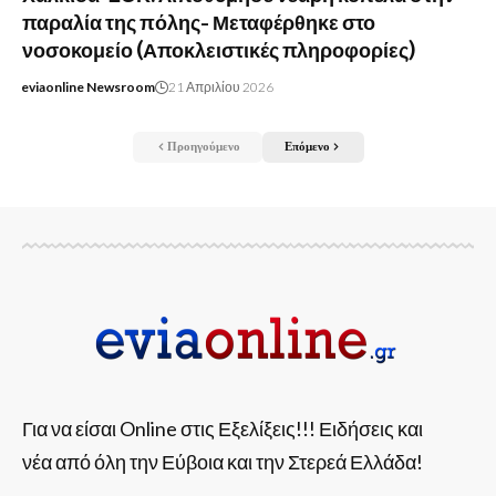
παραλία της πόλης- Μεταφέρθηκε στο
νοσοκομείο (Αποκλειστικές πληροφορίες)
eviaonline Newsroom
21 Απριλίου 2026
Προηγούμενο
Επόμενο
Για να είσαι Online στις Εξελίξεις!!! Ειδήσεις και
νέα από όλη την Εύβοια και την Στερεά Ελλάδα!