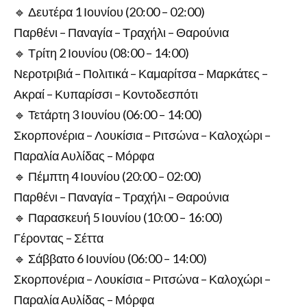
🔹 Δευτέρα 1 Ιουνίου (20:00 – 02:00)
Παρθένι – Παναγία – Τραχήλι – Θαρούνια
🔹 Τρίτη 2 Ιουνίου (08:00 – 14:00)
Νεροτριβιά – Πολιτικά – Καμαρίτσα – Μαρκάτες –
Ακραί – Κυπαρίσσι – Κοντοδεσπότι
🔹 Τετάρτη 3 Ιουνίου (06:00 – 14:00)
Σκορπονέρια – Λουκίσια – Ριτσώνα – Καλοχώρι –
Παραλία Αυλίδας – Μόρφα
🔹 Πέμπτη 4 Ιουνίου (20:00 – 02:00)
Παρθένι – Παναγία – Τραχήλι – Θαρούνια
🔹 Παρασκευή 5 Ιουνίου (10:00 – 16:00)
Γέροντας – Σέττα
🔹 Σάββατο 6 Ιουνίου (06:00 – 14:00)
Σκορπονέρια – Λουκίσια – Ριτσώνα – Καλοχώρι –
Παραλία Αυλίδας – Μόρφα