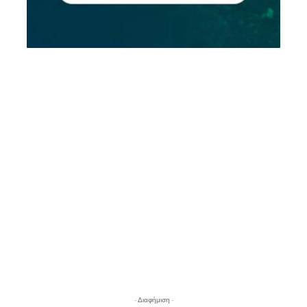
- Διαφήμιση -