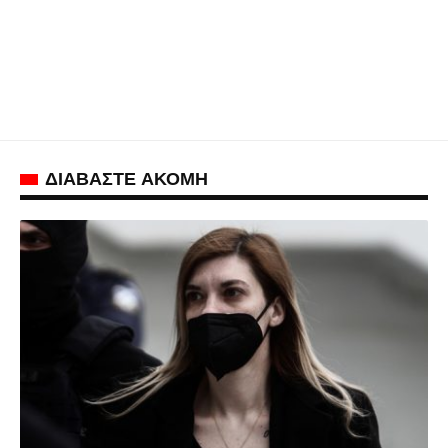
ΔΙΑΒΑΣΤΕ ΑΚΟΜΗ