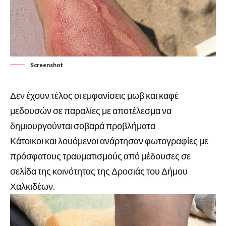
Screenshot
Δεν έχουν τέλος οι εμφανίσεις μωβ και καφέ
μεδουσών σε παραλίες με αποτέλεσμα να
δημιουργούνται σοβαρά προβλήματα
Κάτοικοι και λουόμενοι ανάρτησαν φωτογραφίες με
πρόσφατους τραυματισμούς από μέδουσες σε
σελίδα της κοινότητας της Δροσιάς του Δήμου
Χαλκιδέων.