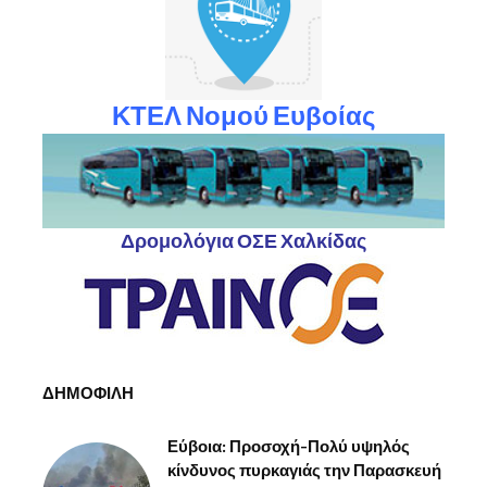
ΚΤΕΛ Νομού Ευβοίας
Δρομολόγια ΟΣΕ Χαλκίδας
ΔΗΜΟΦΙΛΗ
Εύβοια: Προσοχή-Πολύ υψηλός
κίνδυνος πυρκαγιάς την Παρασκευή