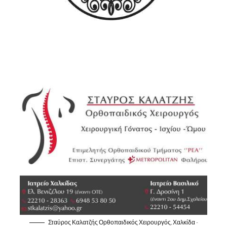
Σταύρος Καλατζής Ορθοπαιδικός Χειρουργός, Χαλκίδα -