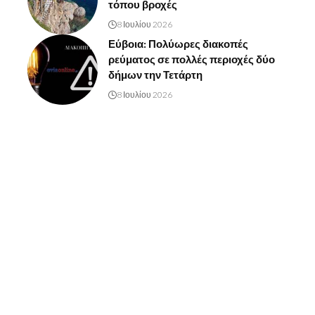
τόπου βροχές
8 Ιουλίου 2026
Εύβοια: Πολύωρες διακοπές
ρεύματος σε πολλές περιοχές δύο
δήμων την Τετάρτη
8 Ιουλίου 2026