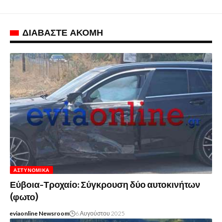
ΔΙΑΒΑΣΤΕ ΑΚΟΜΗ
ΑΣΤΥΝΟΜΙΚΆ
Εύβοια-Τροχαίο: Σύγκρουση δύο αυτοκινήτων
(φωτο)
eviaonline Newsroom
6 Αυγούστου 2025