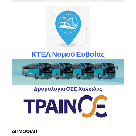
ΚΤΕΛ Νομού Ευβοίας
Δρομολόγια ΟΣΕ Χαλκίδας
ΔΗΜΟΦΙΛΗ