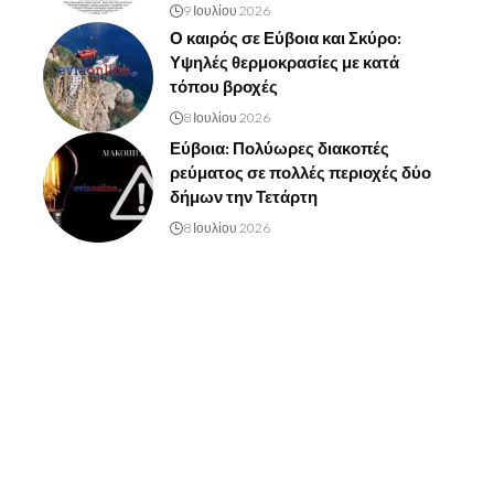
9 Ιουλίου 2026
Ο καιρός σε Εύβοια και Σκύρο:
Υψηλές θερμοκρασίες με κατά
τόπου βροχές
8 Ιουλίου 2026
Εύβοια: Πολύωρες διακοπές
ρεύματος σε πολλές περιοχές δύο
δήμων την Τετάρτη
8 Ιουλίου 2026