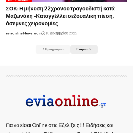
ΣΟΚ: Η μήνυση 22χρονου τραγουδιστή κατά
Μαζωνάκη -Καταγγέλλει σεξουαλική πίεση,
άσεμνες χειρονομίες
eviaonline Newsroom
18 Δεκεμβρίου 2025
Προηγούμενο
Επόμενο
Για να είσαι Online στις Εξελίξεις!!! Ειδήσεις και