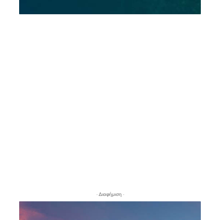
- Διαφήμιση -