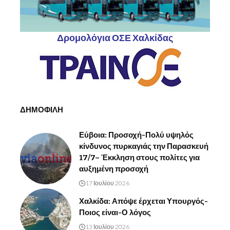
Δρομολόγια ΟΣΕ Χαλκίδας
ΔΗΜΟΦΙΛΗ
Εύβοια: Προσοχή-Πολύ υψηλός
κίνδυνος πυρκαγιάς την Παρασκευή
17/7– Έκκληση στους πολίτες για
αυξημένη προσοχή
17 Ιουλίου 2026
Χαλκίδα: Απόψε έρχεται Υπουργός-
Ποιος είναι-Ο λόγος
13 Ιουλίου 2026