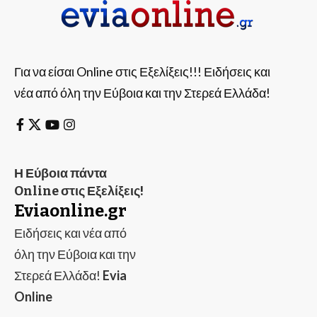
Για να είσαι Online στις Εξελίξεις!!! Ειδήσεις και
νέα από όλη την Εύβοια και την Στερεά Ελλάδα!
Η Εύβοια πάντα
Online στις Εξελίξεις!
Eviaonline.gr
Ειδήσεις και νέα από
όλη την Εύβοια και την
Στερεά Ελλάδα!
Evia
Online