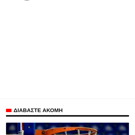
ΔΙΑΒΑΣΤΕ ΑΚΟΜΗ