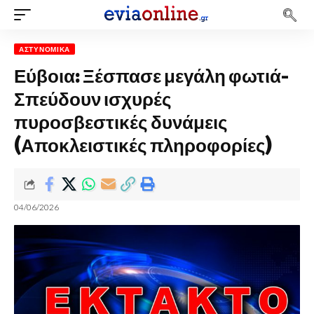
ΑΣΤΥΝΟΜΙΚΆ
Εύβοια: Ξέσπασε μεγάλη φωτιά-
Σπεύδουν ισχυρές
πυροσβεστικές δυνάμεις
(Αποκλειστικές πληροφορίες)
04/06/2026