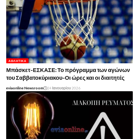
ΑΘΛΗΤΙΚΆ
Μπάσκετ-ΕΣΚΑΣΕ: Το πρόγραμμα των αγώνων
του Σαββατοκύριακου-Οι ώρες και οι διαιτητές
eviaonline Newsroom
24 Ιανουαρίου 2026