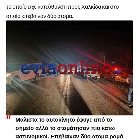
το οποίο είχε κατεύθυνση προς Χαλκίδα και στο
οποίο επέβαιναν δύο άτομα.
Μάλιστα το αυτοκίνητο έφυγε από το
σημείο αλλά το σταμάτησαν πιο κάτω
αστυνομικοί. Επέβαιναν δύο άτομα ρομά