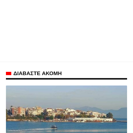
ΔΙΑΒΑΣΤΕ ΑΚΟΜΗ