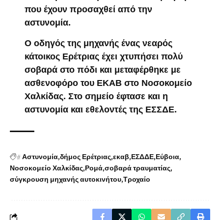
που έχουν προσαχθεί από την
αστυνομία.
Ο οδηγός της μηχανής ένας νεαρός
κάτοικος Ερέτριας έχει χτυπήσει πολύ
σοβαρά στο πόδι και μεταφέρθηκε με
ασθενοφόρο του ΕΚΑΒ στο Νοσοκομείο
Χαλκίδας. Στο σημείο έφτασε και η
αστυνομία και εθελοντές της ΕΣΣΔΕ.
#
Αστυνομία
δήμος Ερέτριας
εκαβ
ΕΣΔΔΕ
Εύβοια
Νοσοκομείο Χαλκίδας
Ρομά
σοβαρά τραυματίας
σύγκρουση μηχανής αυτοκινήτου
Τροχαίο