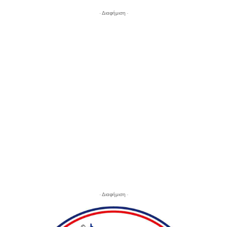
- Διαφήμιση -
- Διαφήμιση -