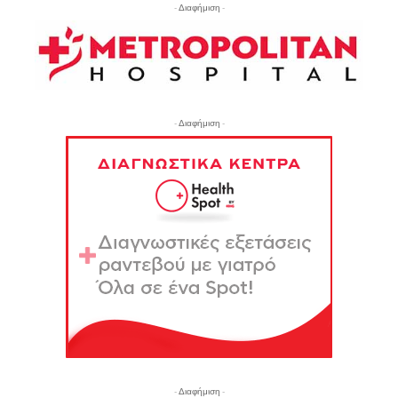
- Διαφήμιση -
- Διαφήμιση -
- Διαφήμιση -