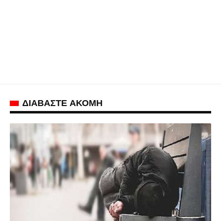
ΔΙΑΒΑΣΤΕ ΑΚΟΜΗ